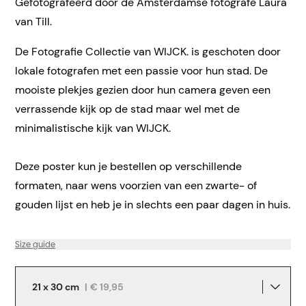
Gefotografeerd door de Amsterdamse fotografe Laura
van Till.
De Fotografie Collectie van WIJCK. is geschoten door
lokale fotografen met een passie voor hun stad. De
mooiste plekjes gezien door hun camera geven een
verrassende kijk op de stad maar wel met de
minimalistische kijk van WIJCK.
Deze poster kun je bestellen op verschillende
formaten, naar wens voorzien van een zwarte- of
gouden lijst en heb je in slechts een paar dagen in huis.
Size guide
21 x 30 cm
|
€ 19,95