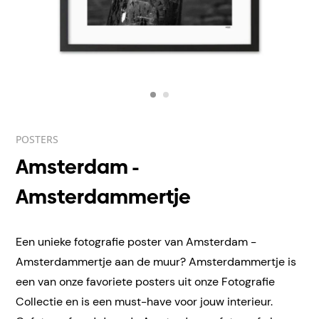
POSTERS
Amsterdam -
Amsterdammertje
Een unieke fotografie poster van Amsterdam -
Amsterdammertje aan de muur? Amsterdammertje is
een van onze favoriete posters uit onze Fotografie
Collectie en is een must-have voor jouw interieur.