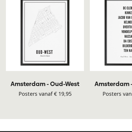
Amsterdam - Oud-West
Amsterdam 
Posters vanaf € 19,95
Posters van