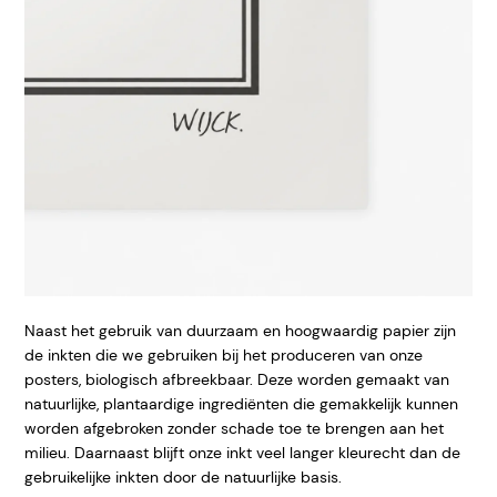
Naast het gebruik van duurzaam en hoogwaardig papier zijn
de inkten die we gebruiken bij het produceren van onze
posters, biologisch afbreekbaar. Deze worden gemaakt van
natuurlijke, plantaardige ingrediënten die gemakkelijk kunnen
worden afgebroken zonder schade toe te brengen aan het
milieu. Daarnaast blijft onze inkt veel langer kleurecht dan de
gebruikelijke inkten door de natuurlijke basis.