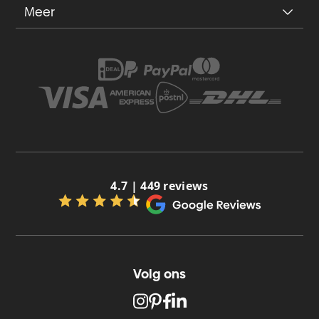
Meer
4.7 | 449 reviews
Volg ons