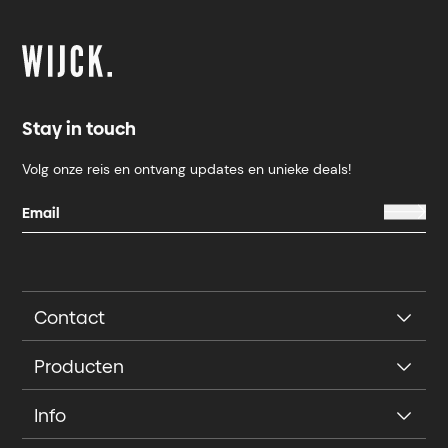
Stay in touch
Volg onze reis en ontvang updates en unieke deals!
Contact
Producten
Info