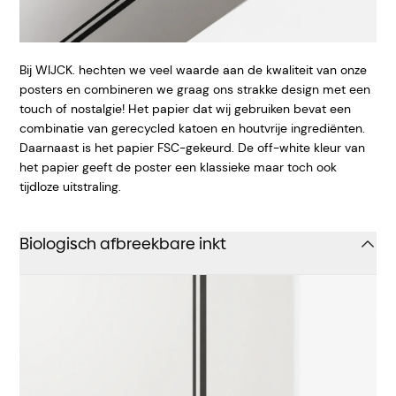
Bij WIJCK. hechten we veel waarde aan de kwaliteit van onze
posters en combineren we graag ons strakke design met een
touch of nostalgie! Het papier dat wij gebruiken bevat een
combinatie van gerecycled katoen en houtvrije ingrediënten.
Daarnaast is het papier FSC-gekeurd. De off-white kleur van
het papier geeft
de poster een klassieke maar toch ook
tijdloze uitstraling.
Biologisch afbreekbare inkt