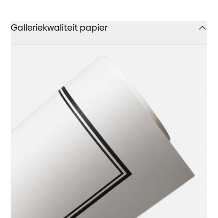
Galleriekwaliteit papier