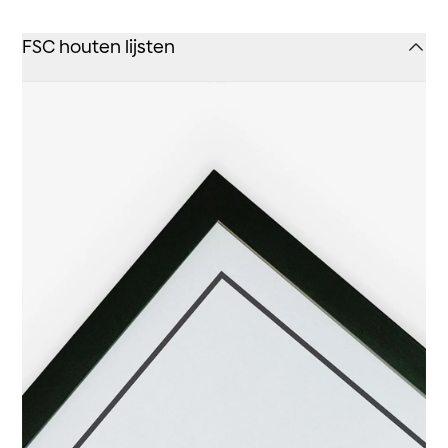
FSC houten lijsten