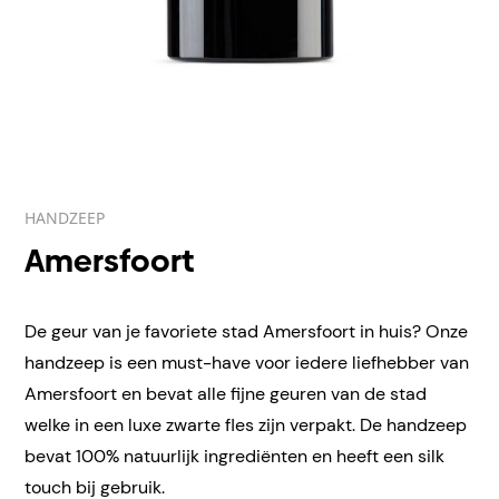
HANDZEEP
Amersfoort
De geur van je favoriete stad Amersfoort in huis? Onze
handzeep is een must-have voor iedere liefhebber van
Amersfoort en bevat alle fijne geuren van de stad
welke in een luxe zwarte fles zijn verpakt. De handzeep
bevat 100% natuurlijk ingrediënten en heeft een silk
touch bij gebruik.