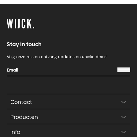
Stay in touch
Volg onze reis en ontvang updates en unieke deals!
Contact
Producten
Info