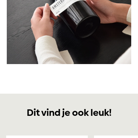
Dit vind je ook leuk!