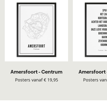
Amersfoort - Centrum
Amersfoort
Posters vanaf € 19,95
Posters van