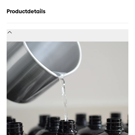
Productdetails