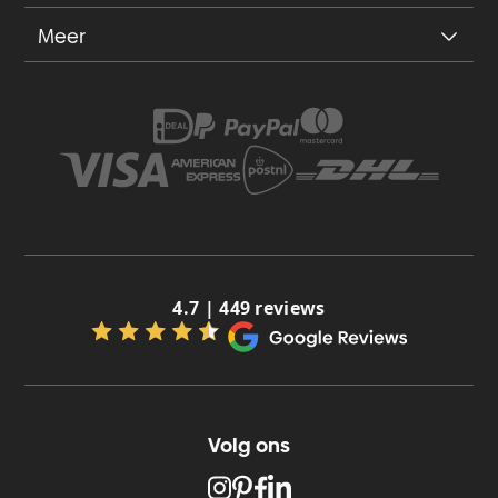
Meer
4.7 | 449 reviews
Volg ons