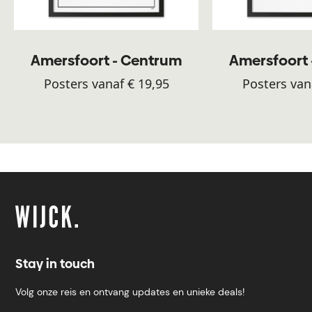
Amersfoort - Centrum
Amersfoort
Posters vanaf € 19,95
Posters van
Stay in touch
Volg onze reis en ontvang updates en unieke deals!