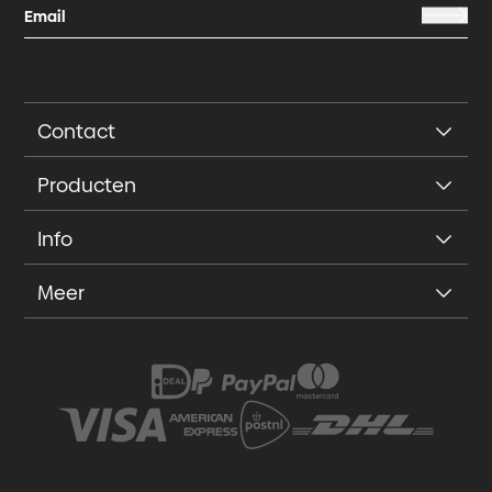
Contact
Producten
Info
Meer