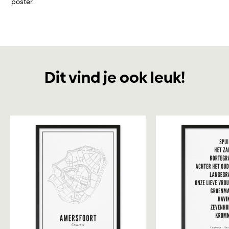
poster.
Dit vind je ook leuk!