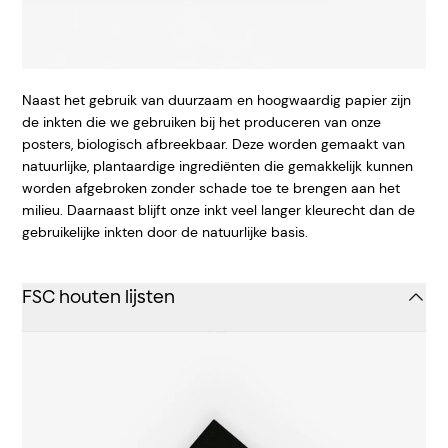
Naast het gebruik van duurzaam en hoogwaardig papier zijn
de inkten die we gebruiken bij het produceren van onze
posters, biologisch afbreekbaar. Deze worden gemaakt van
natuurlijke, plantaardige ingrediënten die gemakkelijk kunnen
worden afgebroken zonder schade toe te brengen aan het
milieu. Daarnaast blijft onze inkt veel langer kleurecht dan de
gebruikelijke inkten door de natuurlijke basis.
FSC houten lijsten