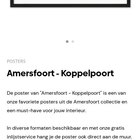
POSTERS
Amersfoort - Koppelpoort
De poster van "Amersfoort - Koppelpoort" is een van
onze favoriete posters uit de Amersfoort collectie en
een must-have voor jouw interieur.
In diverse formaten beschikbaar en met onze gratis
inlijstservice hang je de poster ook direct aan de muur.