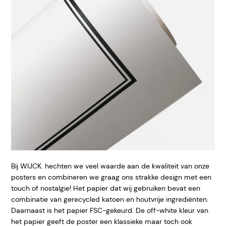
Bij WIJCK. hechten we veel waarde aan de kwaliteit van onze
posters en combineren we graag ons strakke design met een
touch of nostalgie! Het papier dat wij gebruiken bevat een
combinatie van gerecycled katoen en houtvrije ingrediënten.
Daarnaast is het papier FSC-gekeurd. De off-white kleur van
het papier geeft de poster een klassieke maar toch ook