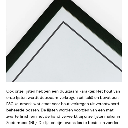
Ook onze lijsten hebben een duurzaam karakter. Het hout van
onze lijsten wordt duurzaam verkregen uit Italië en bevat een
FSC keurmerk, wat staat voor hout verkregen uit verantwoord
beheerde bossen. De lijsten worden voorzien van een mat
zwarte finish en met de hand verwerkt bij onze lijstenmaker in
Zoetermeer (NL). De lijsten zijn tevens los te bestellen zonder