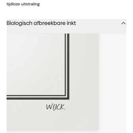
tijdloze uitstraling.
Biologisch afbreekbare inkt