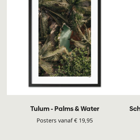
Tulum - Palms & Water
Sch
Posters vanaf € 19,95