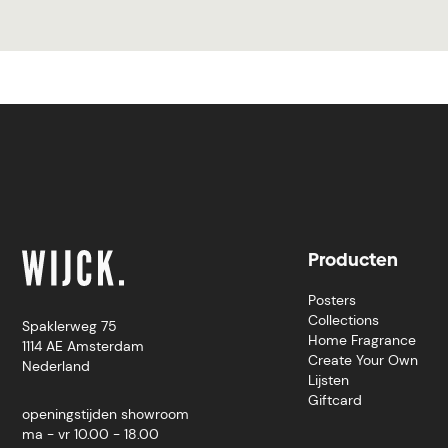
Producten
Posters
Collections
Spaklerweg 75
Home Fragrance
1114 AE Amsterdam
Create Your Own
Nederland
Lijsten
Giftcard
openingstijden showroom
ma - vr 10.00 - 18.00