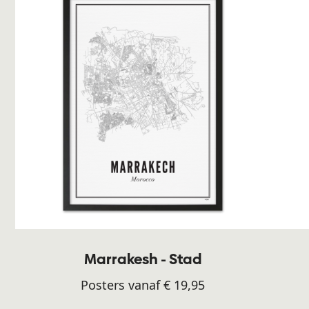
Marrakesh - Stad
Posters vanaf € 19,95