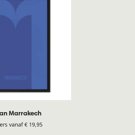
an Marrakech
ers vanaf € 19,95