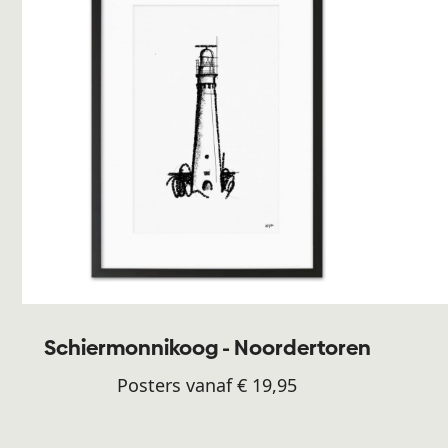
Schiermonnikoog - Noordertoren
Posters vanaf € 19,95