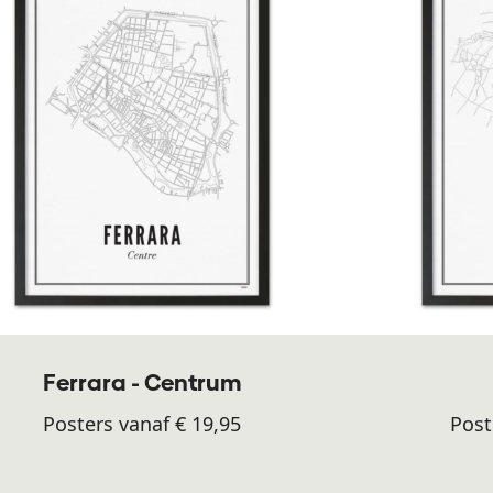
Ferrara - Centrum
Posters vanaf € 19,95
Post