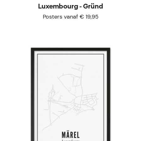
Luxembourg - Gründ
Posters vanaf € 19,95