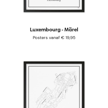
Luxembourg - Märel
Posters vanaf € 19,95