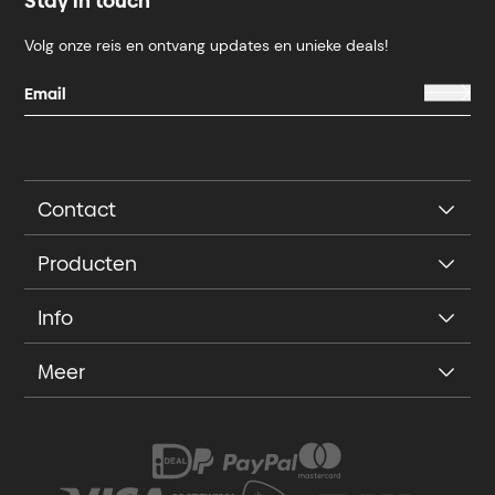
Stay in touch
Volg onze reis en ontvang updates en unieke deals!
Contact
Producten
Info
Meer