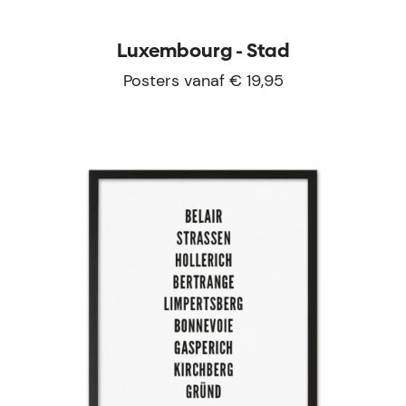
Luxembourg - Stad
Posters vanaf € 19,95