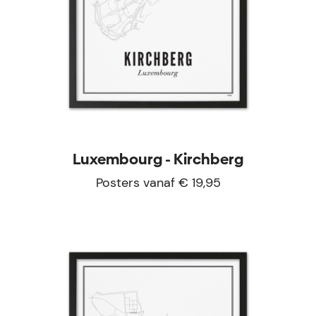
Luxembourg - Kirchberg
Posters vanaf € 19,95