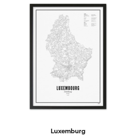
Luxemburg