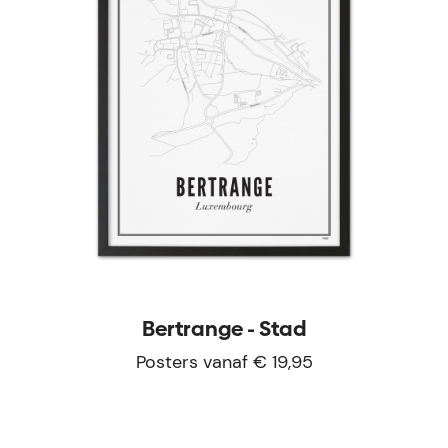
Bertrange - Stad
Posters vanaf € 19,95