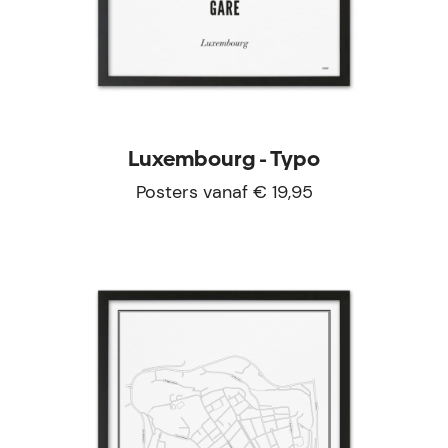
Luxembourg - Typo
Posters vanaf € 19,95