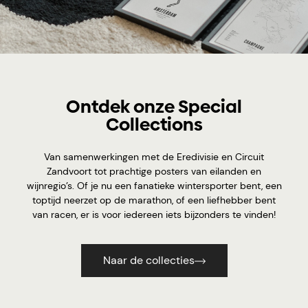
Ontdek onze Special
Collections
Van samenwerkingen met de Eredivisie en Circuit
Zandvoort tot prachtige posters van eilanden en
wijnregio’s. Of je nu een fanatieke wintersporter bent, een
toptijd neerzet op de marathon, of een liefhebber bent
van racen, er is voor iedereen iets bijzonders te vinden!
Naar de collecties