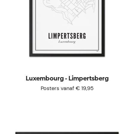
Luxembourg - Limpertsberg
Posters vanaf € 19,95