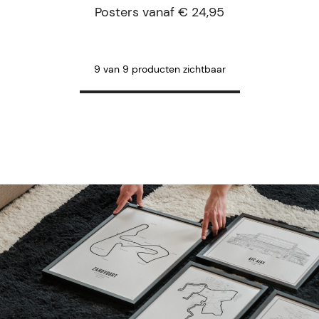
Posters vanaf € 24,95
9 van 9 producten zichtbaar