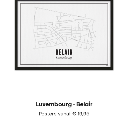
Luxembourg - Belair
Posters vanaf € 19,95