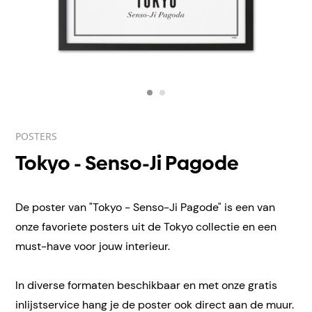
POSTERS
Tokyo - Senso-Ji Pagode
De poster van "Tokyo - Senso-Ji Pagode" is een van
onze favoriete posters uit de Tokyo collectie en een
must-have voor jouw interieur.
In diverse formaten beschikbaar en met onze gratis
inlijstservice hang je de poster ook direct aan de muur.