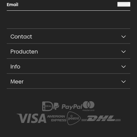
Contact
Producten
Info
Meer