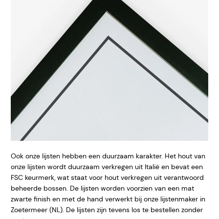
Ook onze lijsten hebben een duurzaam karakter. Het hout van
onze lijsten wordt duurzaam verkregen uit Italië en bevat een
FSC keurmerk, wat staat voor hout verkregen uit verantwoord
beheerde bossen. De lijsten worden voorzien van een mat
zwarte finish en met de hand verwerkt bij onze lijstenmaker in
Zoetermeer (NL). De lijsten zijn tevens los te bestellen zonder