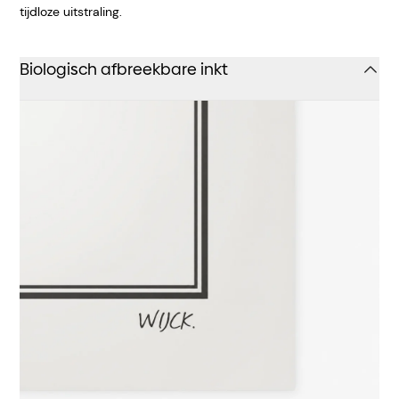
tijdloze uitstraling.
Biologisch afbreekbare inkt