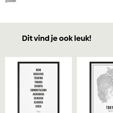
poster.
Dit vind je ook leuk!