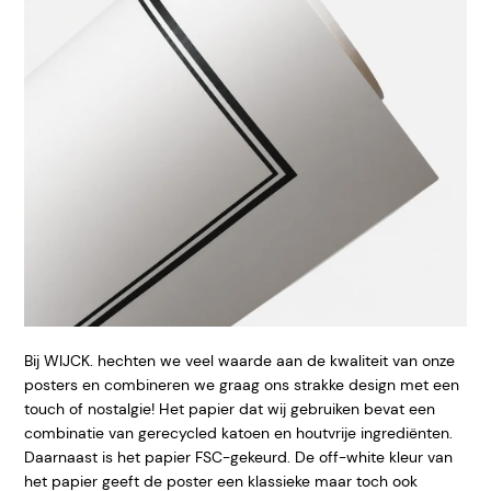
Bij WIJCK. hechten we veel waarde aan de kwaliteit van onze
posters en combineren we graag ons strakke design met een
touch of nostalgie! Het papier dat wij gebruiken bevat een
combinatie van gerecycled katoen en houtvrije ingrediënten.
Daarnaast is het papier FSC-gekeurd. De off-white kleur van
het papier geeft de poster een klassieke maar toch ook