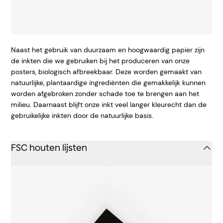
Naast het gebruik van duurzaam en hoogwaardig papier zijn
de inkten die we gebruiken bij het produceren van onze
posters, biologisch afbreekbaar. Deze worden gemaakt van
natuurlijke, plantaardige ingrediënten die gemakkelijk kunnen
worden afgebroken zonder schade toe te brengen aan het
milieu. Daarnaast blijft onze inkt veel langer kleurecht dan de
gebruikelijke inkten door de natuurlijke basis.
FSC houten lijsten