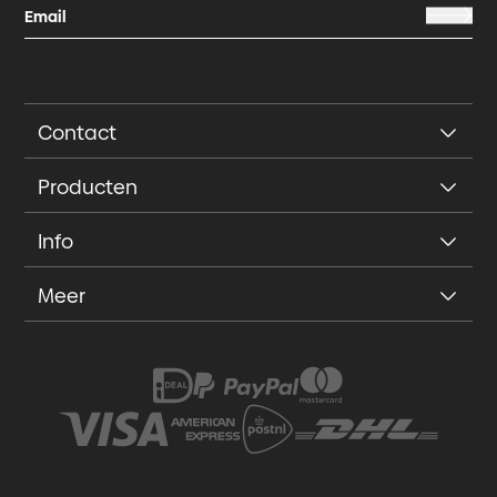
Contact
Producten
Info
Meer