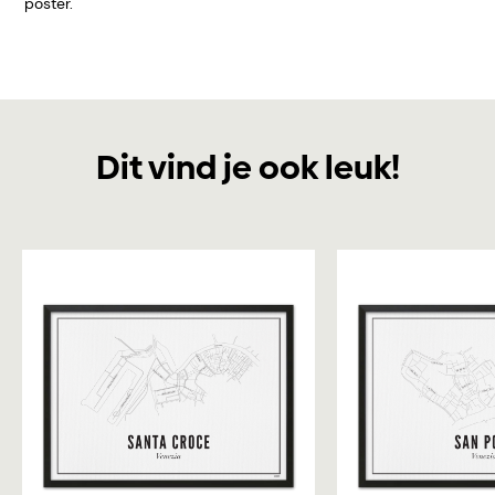
poster.
Dit vind je ook leuk!