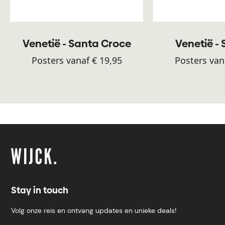
Venetië - Santa Croce
Venetië - 
Posters vanaf € 19,95
Posters van
Stay in touch
Volg onze reis en ontvang updates en unieke deals!