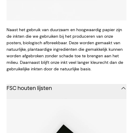
Naast het gebruik van duurzaam en hoogwaardig papier zijn
de inkten die we gebruiken bij het produceren van onze
posters, biologisch afbreekbaar. Deze worden gemaakt van
natuurlijke, plantaardige ingrediënten die gemakkelijk kunnen
worden afgebroken zonder schade toe te brengen aan het
milieu. Daarnaast blijft onze inkt veel langer kleurecht dan de
gebruikelijke inkten door de natuurlijke basis.
FSC houten lijsten