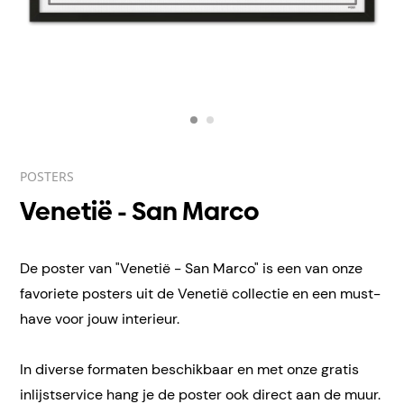
POSTERS
Venetië - San Marco
De poster van "Venetië - San Marco" is een van onze
favoriete posters uit de Venetië collectie en een must-
have voor jouw interieur.
In diverse formaten beschikbaar en met onze gratis
inlijstservice hang je de poster ook direct aan de muur.