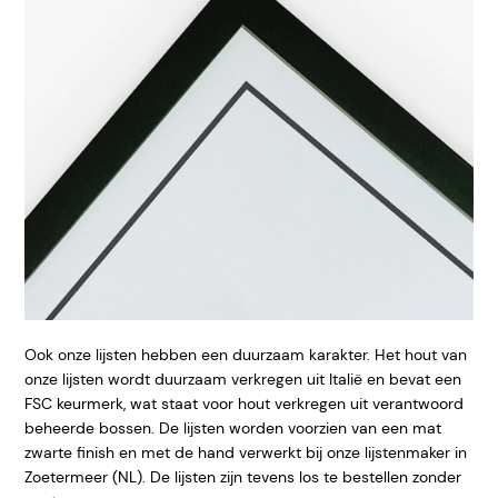
Ook onze lijsten hebben een duurzaam karakter. Het hout van
onze lijsten wordt duurzaam verkregen uit Italië en bevat een
FSC keurmerk, wat staat voor hout verkregen uit verantwoord
beheerde bossen. De lijsten worden voorzien van een mat
zwarte finish en met de hand verwerkt bij onze lijstenmaker in
Zoetermeer (NL). De lijsten zijn tevens los te bestellen zonder