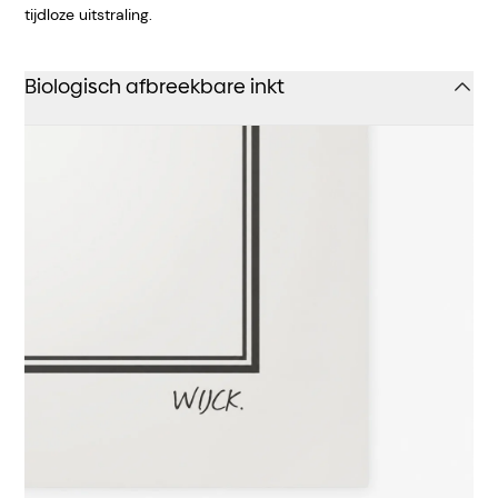
tijdloze uitstraling.
Biologisch afbreekbare inkt