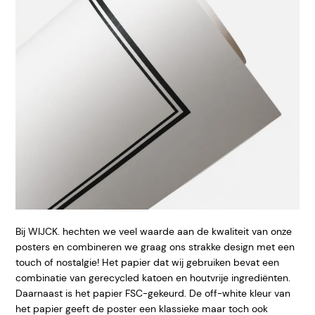
Bij WIJCK. hechten we veel waarde aan de kwaliteit van onze
posters en combineren we graag ons strakke design met een
touch of nostalgie! Het papier dat wij gebruiken bevat een
combinatie van gerecycled katoen en houtvrije ingrediënten.
Daarnaast is het papier FSC-gekeurd. De off-white kleur van
het papier geeft de poster een klassieke maar toch ook