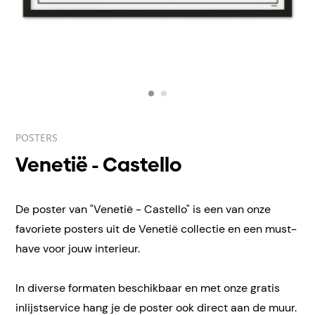
POSTERS
Venetië - Castello
De poster van "Venetië - Castello" is een van onze
favoriete posters uit de Venetië collectie en een must-
have voor jouw interieur.
In diverse formaten beschikbaar en met onze gratis
inlijstservice hang je de poster ook direct aan de muur.