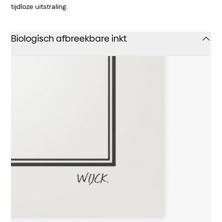
tijdloze uitstraling.
Biologisch afbreekbare inkt