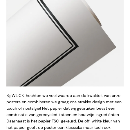
Bij WIJCK. hechten we veel waarde aan de kwaliteit van onze
posters en combineren we graag ons strakke design met een
touch of nostalgie! Het papier dat wij gebruiken bevat een
combinatie van gerecycled katoen en houtvrije ingrediënten.
Daarnaast is het papier FSC-gekeurd. De off-white kleur van
het papier geeft de poster een klassieke maar toch ook