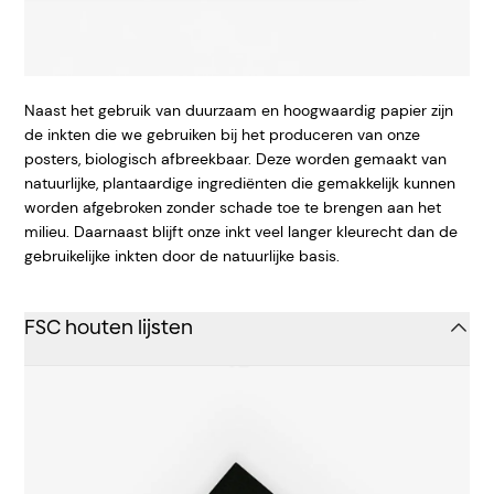
Naast het gebruik van duurzaam en hoogwaardig papier zijn
de inkten die we gebruiken bij het produceren van onze
posters, biologisch afbreekbaar. Deze worden gemaakt van
natuurlijke, plantaardige ingrediënten die gemakkelijk kunnen
worden afgebroken zonder schade toe te brengen aan het
milieu. Daarnaast blijft onze inkt veel langer kleurecht dan de
gebruikelijke inkten door de natuurlijke basis.
FSC houten lijsten