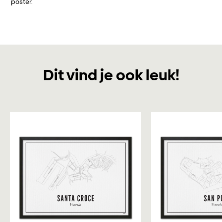
poster.
Dit vind je ook leuk!