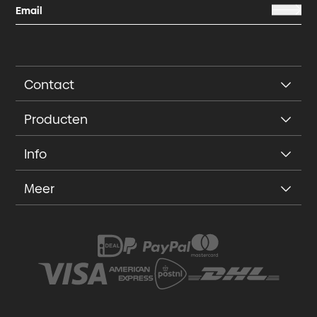
Contact
Producten
Info
Meer