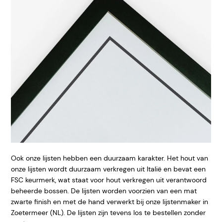
Ook onze lijsten hebben een duurzaam karakter. Het hout van
onze lijsten wordt duurzaam verkregen uit Italië en bevat een
FSC keurmerk, wat staat voor hout verkregen uit verantwoord
beheerde bossen. De lijsten worden voorzien van een mat
zwarte finish en met de hand verwerkt bij onze lijstenmaker in
Zoetermeer (NL). De lijsten zijn tevens los te bestellen zonder