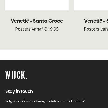
Venetië - Santa Croce
Venetië - 
Posters vanaf € 19,95
Posters van
Stay in touch
Volg onze reis en ontvang updates en unieke deals!