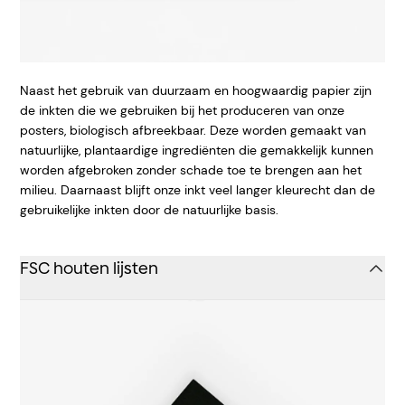
Naast het gebruik van duurzaam en hoogwaardig papier zijn
de inkten die we gebruiken bij het produceren van onze
posters, biologisch afbreekbaar. Deze worden gemaakt van
natuurlijke, plantaardige ingrediënten die gemakkelijk kunnen
worden afgebroken zonder schade toe te brengen aan het
milieu. Daarnaast blijft onze inkt veel langer kleurecht dan de
gebruikelijke inkten door de natuurlijke basis.
FSC houten lijsten