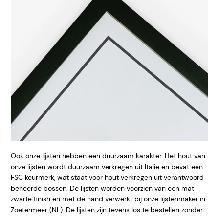
Ook onze lijsten hebben een duurzaam karakter. Het hout van
onze lijsten wordt duurzaam verkregen uit Italië en bevat een
FSC keurmerk, wat staat voor hout verkregen uit verantwoord
beheerde bossen. De lijsten worden voorzien van een mat
zwarte finish en met de hand verwerkt bij onze lijstenmaker in
Zoetermeer (NL). De lijsten zijn tevens los te bestellen zonder