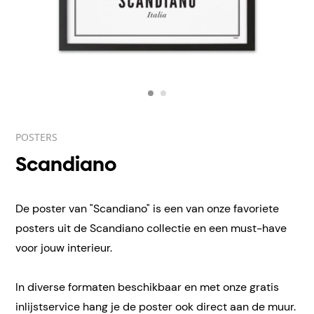
POSTERS
Scandiano
De poster van "Scandiano" is een van onze favoriete
posters uit de Scandiano collectie en een must-have
voor jouw interieur.
In diverse formaten beschikbaar en met onze gratis
inlijstservice hang je de poster ook direct aan de muur.