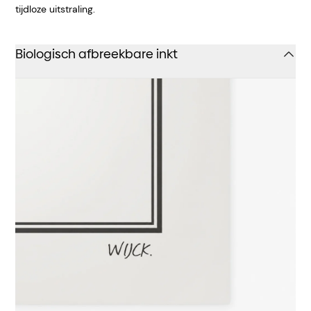
tijdloze uitstraling.
Biologisch afbreekbare inkt