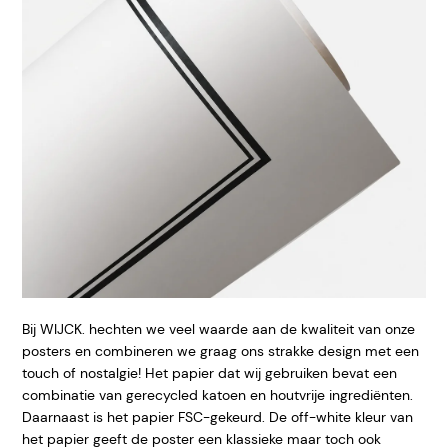
Bij WIJCK. hechten we veel waarde aan de kwaliteit van onze
posters en combineren we graag ons strakke design met een
touch of nostalgie! Het papier dat wij gebruiken bevat een
combinatie van gerecycled katoen en houtvrije ingrediënten.
Daarnaast is het papier FSC-gekeurd. De off-white kleur van
het papier geeft de poster een klassieke maar toch ook