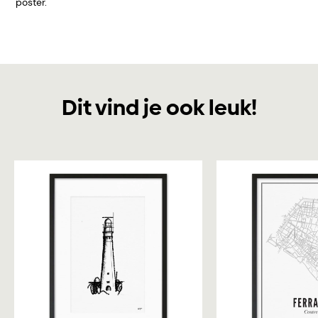
poster.
Dit vind je ook leuk!