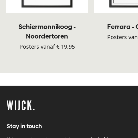
Schiermonnikoog -
Ferrara -
Noordertoren
Posters van
Posters vanaf € 19,95
Stay in touch