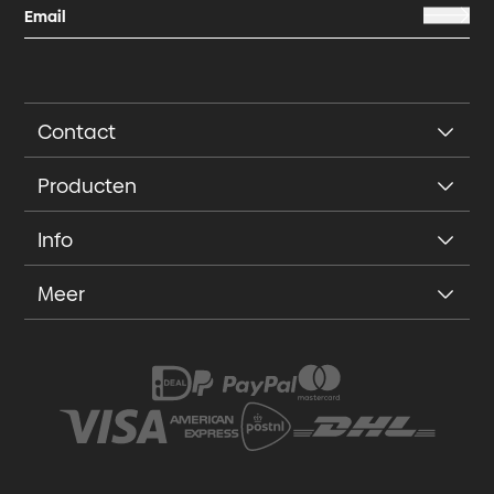
Contact
Producten
Info
Meer