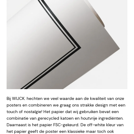
Bij WIJCK. hechten we veel waarde aan de kwaliteit van onze
posters en combineren we graag ons strakke design met een
touch of nostalgie! Het papier dat wij gebruiken bevat een
combinatie van gerecycled katoen en houtvrije ingrediënten.
Daarnaast is het papier FSC-gekeurd. De off-white kleur van
het papier geeft de poster een klassieke maar toch ook