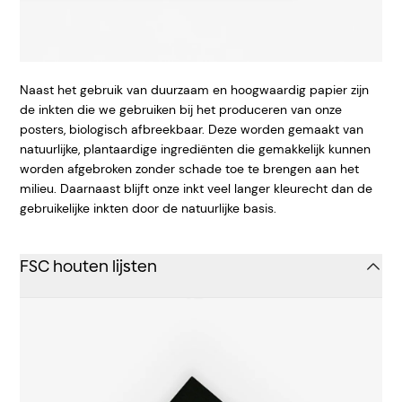
Naast het gebruik van duurzaam en hoogwaardig papier zijn
de inkten die we gebruiken bij het produceren van onze
posters, biologisch afbreekbaar. Deze worden gemaakt van
natuurlijke, plantaardige ingrediënten die gemakkelijk kunnen
worden afgebroken zonder schade toe te brengen aan het
milieu. Daarnaast blijft onze inkt veel langer kleurecht dan de
gebruikelijke inkten door de natuurlijke basis.
FSC houten lijsten