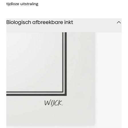
tijdloze uitstraling.
Biologisch afbreekbare inkt