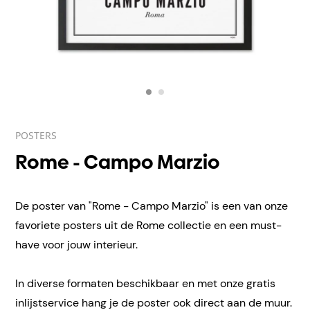
POSTERS
Rome - Campo Marzio
De poster van "Rome - Campo Marzio" is een van onze
favoriete posters uit de Rome collectie en een must-
have voor jouw interieur.
In diverse formaten beschikbaar en met onze gratis
inlijstservice hang je de poster ook direct aan de muur.