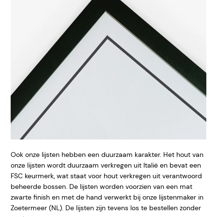
Ook onze lijsten hebben een duurzaam karakter. Het hout van
onze lijsten wordt duurzaam verkregen uit Italië en bevat een
FSC keurmerk, wat staat voor hout verkregen uit verantwoord
beheerde bossen. De lijsten worden voorzien van een mat
zwarte finish en met de hand verwerkt bij onze lijstenmaker in
Zoetermeer (NL). De lijsten zijn tevens los te bestellen zonder