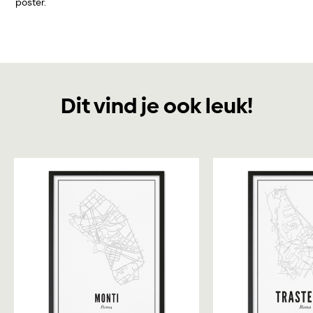
poster.
Dit vind je ook leuk!