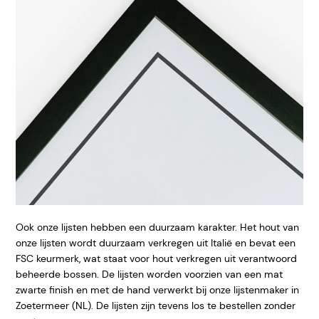
Ook onze lijsten hebben een duurzaam karakter. Het hout van
onze lijsten wordt duurzaam verkregen uit Italië en bevat een
FSC keurmerk, wat staat voor hout verkregen uit verantwoord
beheerde bossen. De lijsten worden voorzien van een mat
zwarte finish en met de hand verwerkt bij onze lijstenmaker in
Zoetermeer (NL). De lijsten zijn tevens los te bestellen zonder