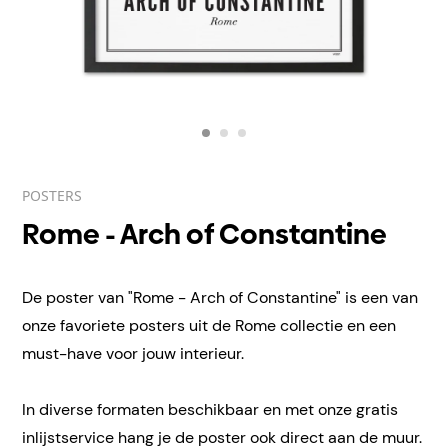
POSTERS
Rome - Arch of Constantine
De poster van "Rome - Arch of Constantine" is een van
onze favoriete posters uit de Rome collectie en een
must-have voor jouw interieur.
In diverse formaten beschikbaar en met onze gratis
inlijstservice hang je de poster ook direct aan de muur.