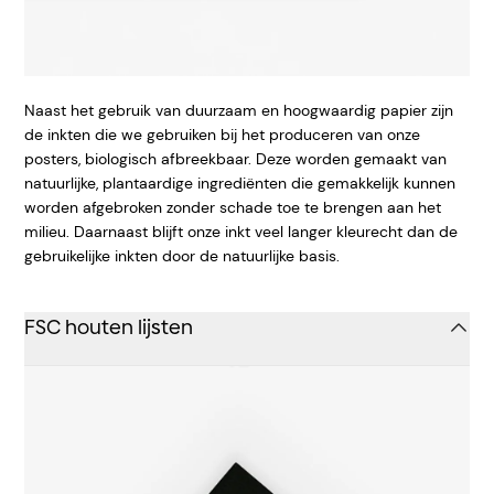
Naast het gebruik van duurzaam en hoogwaardig papier zijn
de inkten die we gebruiken bij het produceren van onze
posters, biologisch afbreekbaar. Deze worden gemaakt van
natuurlijke, plantaardige ingrediënten die gemakkelijk kunnen
worden afgebroken zonder schade toe te brengen aan het
milieu. Daarnaast blijft onze inkt veel langer kleurecht dan de
gebruikelijke inkten door de natuurlijke basis.
FSC houten lijsten