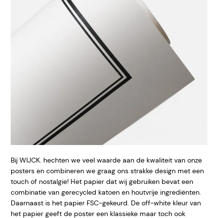
Bij WIJCK. hechten we veel waarde aan de kwaliteit van onze
posters en combineren we graag ons strakke design met een
touch of nostalgie! Het papier dat wij gebruiken bevat een
combinatie van gerecycled katoen en houtvrije ingrediënten.
Daarnaast is het papier FSC-gekeurd. De off-white kleur van
het papier geeft de poster een klassieke maar toch ook