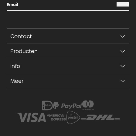
Contact
Producten
Info
Meer