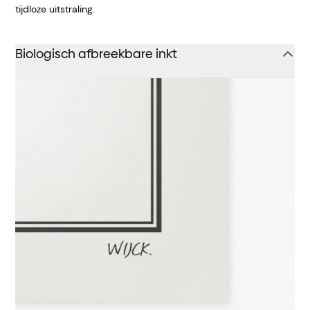
tijdloze uitstraling.
Biologisch afbreekbare inkt