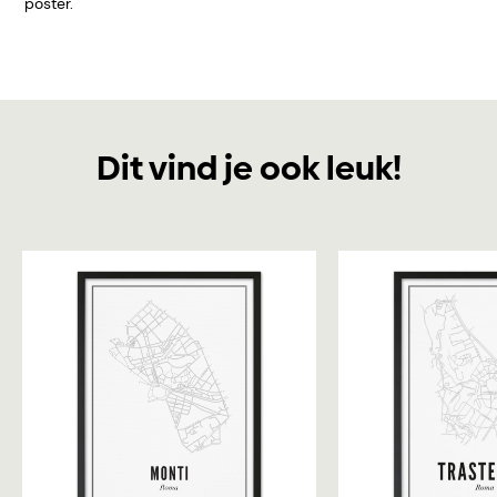
poster.
Dit vind je ook leuk!