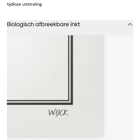
tijdloze uitstraling.
Biologisch afbreekbare inkt