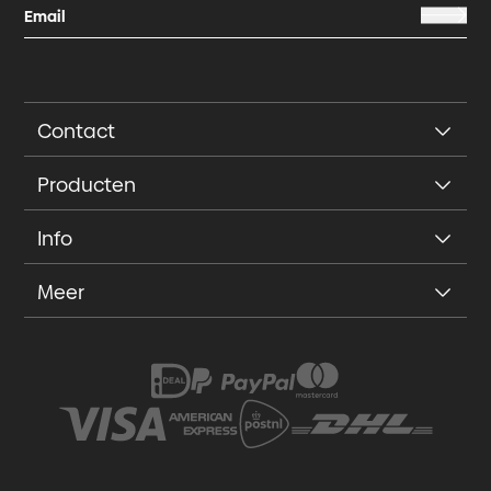
Contact
Producten
Info
Meer