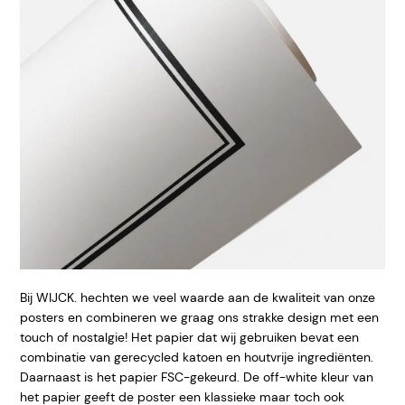
Bij WIJCK. hechten we veel waarde aan de kwaliteit van onze
posters en combineren we graag ons strakke design met een
touch of nostalgie! Het papier dat wij gebruiken bevat een
combinatie van gerecycled katoen en houtvrije ingrediënten.
Daarnaast is het papier FSC-gekeurd. De off-white kleur van
het papier geeft de poster een klassieke maar toch ook