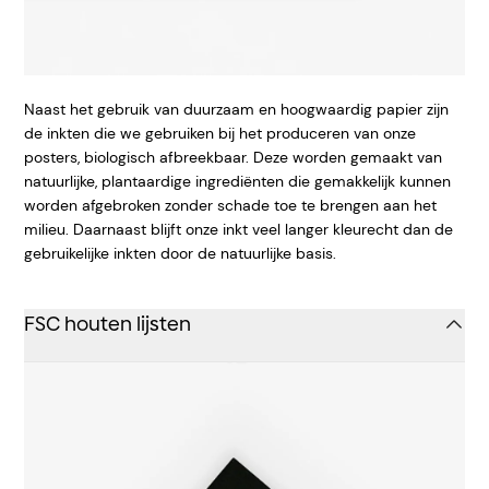
Naast het gebruik van duurzaam en hoogwaardig papier zijn
de inkten die we gebruiken bij het produceren van onze
posters, biologisch afbreekbaar. Deze worden gemaakt van
natuurlijke, plantaardige ingrediënten die gemakkelijk kunnen
worden afgebroken zonder schade toe te brengen aan het
milieu. Daarnaast blijft onze inkt veel langer kleurecht dan de
gebruikelijke inkten door de natuurlijke basis.
FSC houten lijsten