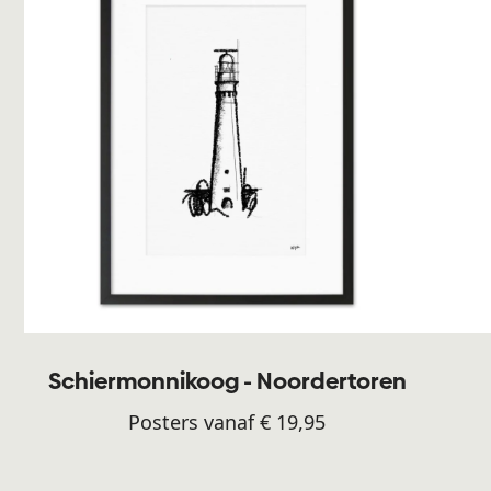
Schiermonnikoog - Noordertoren
Posters vanaf € 19,95