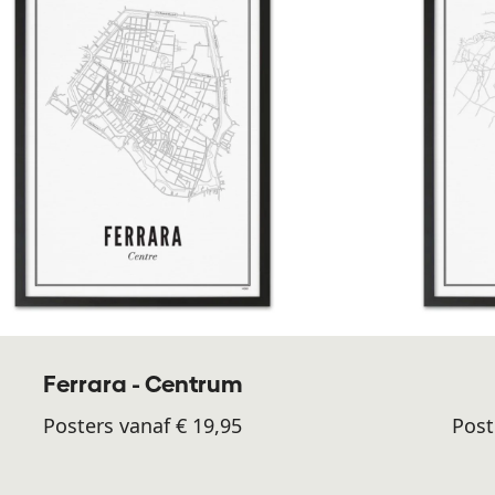
Ferrara - Centrum
Posters vanaf € 19,95
Post