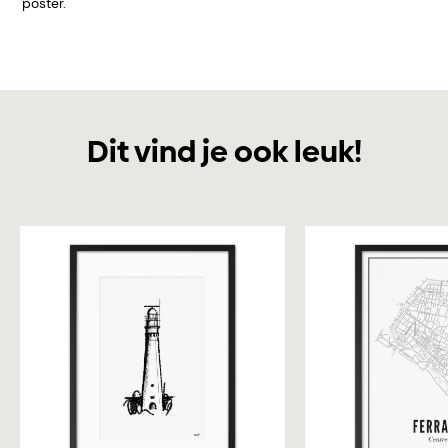
poster.
Dit vind je ook leuk!