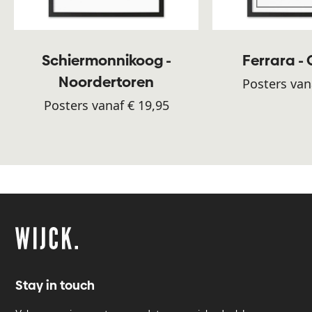
Schiermonnikoog -
Ferrara -
Noordertoren
Posters van
Posters vanaf € 19,95
Stay in touch