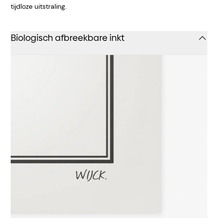
tijdloze uitstraling.
Biologisch afbreekbare inkt