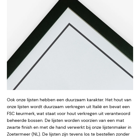
Ook onze lijsten hebben een duurzaam karakter. Het hout van
onze lijsten wordt duurzaam verkregen uit Italië en bevat een
FSC keurmerk, wat staat voor hout verkregen uit verantwoord
beheerde bossen. De lijsten worden voorzien van een mat
zwarte finish en met de hand verwerkt bij onze lijstenmaker in
Zoetermeer (NL). De lijsten zijn tevens los te bestellen zonder