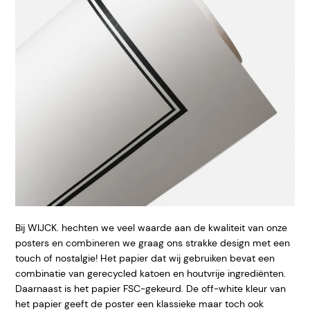
Bij WIJCK. hechten we veel waarde aan de kwaliteit van onze
posters en combineren we graag ons strakke design met een
touch of nostalgie! Het papier dat wij gebruiken bevat een
combinatie van gerecycled katoen en houtvrije ingrediënten.
Daarnaast is het papier FSC-gekeurd. De off-white kleur van
het papier geeft de poster een klassieke maar toch ook