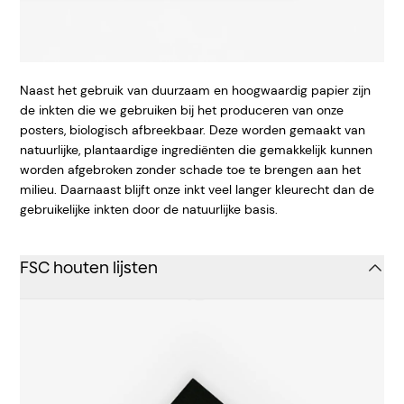
Naast het gebruik van duurzaam en hoogwaardig papier zijn
de inkten die we gebruiken bij het produceren van onze
posters, biologisch afbreekbaar. Deze worden gemaakt van
natuurlijke, plantaardige ingrediënten die gemakkelijk kunnen
worden afgebroken zonder schade toe te brengen aan het
milieu. Daarnaast blijft onze inkt veel langer kleurecht dan de
gebruikelijke inkten door de natuurlijke basis.
FSC houten lijsten