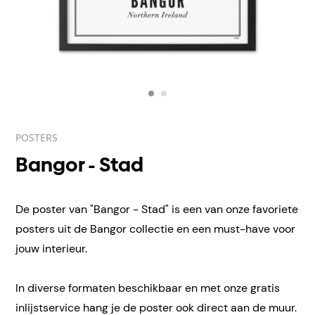
POSTERS
Bangor - Stad
De poster van "Bangor - Stad" is een van onze favoriete
posters uit de Bangor collectie en een must-have voor
jouw interieur.
In diverse formaten beschikbaar en met onze gratis
inlijstservice hang je de poster ook direct aan de muur.