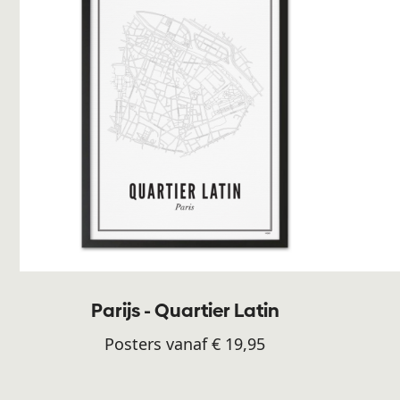
Parijs - Quartier Latin
Posters vanaf € 19,95