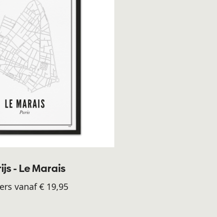
ijs - Le Marais
ers vanaf € 19,95