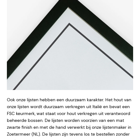
Ook onze lijsten hebben een duurzaam karakter. Het hout van
onze lijsten wordt duurzaam verkregen uit Italië en bevat een
FSC keurmerk, wat staat voor hout verkregen uit verantwoord
beheerde bossen. De lijsten worden voorzien van een mat
zwarte finish en met de hand verwerkt bij onze lijstenmaker in
Zoetermeer (NL). De lijsten zijn tevens los te bestellen zonder