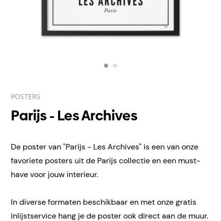
POSTERS
Parijs - Les Archives
De poster van "Parijs - Les Archives" is een van onze
favoriete posters uit de Parijs collectie en een must-
have voor jouw interieur.
In diverse formaten beschikbaar en met onze gratis
inlijstservice hang je de poster ook direct aan de muur.