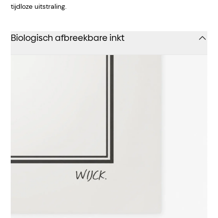
tijdloze uitstraling.
Biologisch afbreekbare inkt