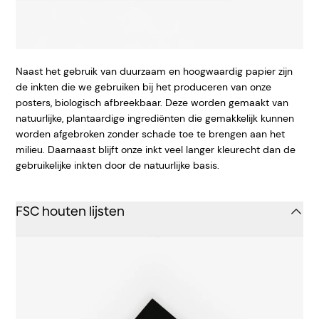
Naast het gebruik van duurzaam en hoogwaardig papier zijn
de inkten die we gebruiken bij het produceren van onze
posters, biologisch afbreekbaar. Deze worden gemaakt van
natuurlijke, plantaardige ingrediënten die gemakkelijk kunnen
worden afgebroken zonder schade toe te brengen aan het
milieu. Daarnaast blijft onze inkt veel langer kleurecht dan de
gebruikelijke inkten door de natuurlijke basis.
FSC houten lijsten