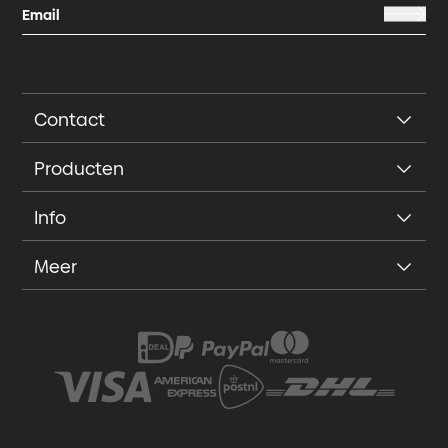
Contact
Producten
Info
Meer