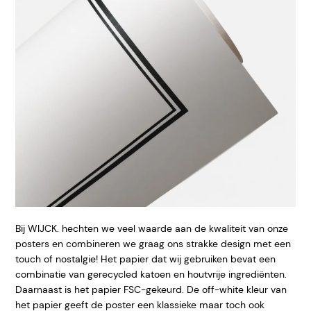
Bij WIJCK. hechten we veel waarde aan de kwaliteit van onze
posters en combineren we graag ons strakke design met een
touch of nostalgie! Het papier dat wij gebruiken bevat een
combinatie van gerecycled katoen en houtvrije ingrediënten.
Daarnaast is het papier FSC-gekeurd. De off-white kleur van
het papier geeft de poster een klassieke maar toch ook