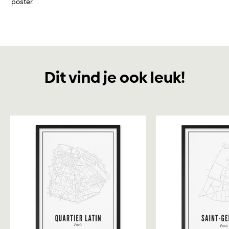
poster.
Dit vind je ook leuk!