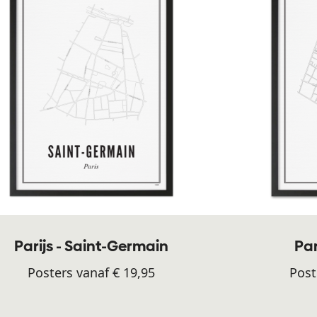
Parijs - Saint-Germain
Par
Posters vanaf € 19,95
Post