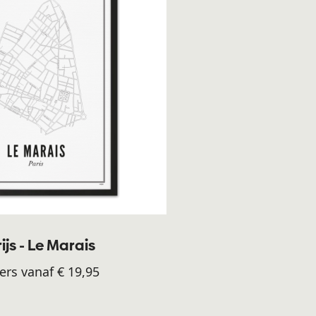
ijs - Le Marais
ers vanaf € 19,95