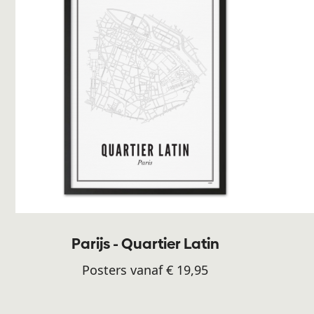
Parijs - Quartier Latin
Posters vanaf € 19,95