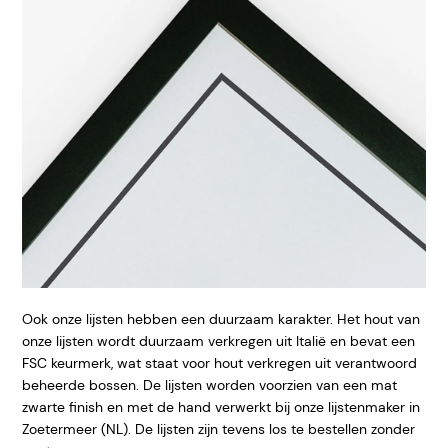
Ook onze lijsten hebben een duurzaam karakter. Het hout van
onze lijsten wordt duurzaam verkregen uit Italië en bevat een
FSC keurmerk, wat staat voor hout verkregen uit verantwoord
beheerde bossen. De lijsten worden voorzien van een mat
zwarte finish en met de hand verwerkt bij onze lijstenmaker in
Zoetermeer (NL). De lijsten zijn tevens los te bestellen zonder