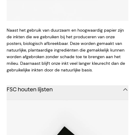
Naast het gebruik van duurzaam en hoogwaardig papier zijn
de inkten die we gebruiken bij het produceren van onze
posters, biologisch afbreekbaar. Deze worden gemaakt van
natuurlijke, plantaardige ingrediënten die gemakkelijk kunnen
worden afgebroken zonder schade toe te brengen aan het
milieu. Daarnaast blijft onze inkt veel langer kleurecht dan de
gebruikelijke inkten door de natuurlijke basis.
FSC houten lijsten