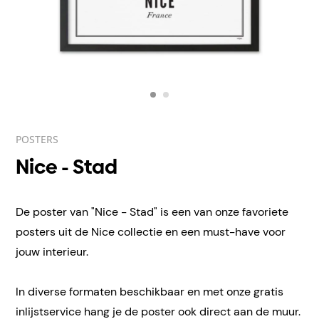
POSTERS
Nice - Stad
De poster van "Nice - Stad" is een van onze favoriete
posters uit de Nice collectie en een must-have voor
jouw interieur.
In diverse formaten beschikbaar en met onze gratis
inlijstservice hang je de poster ook direct aan de muur.