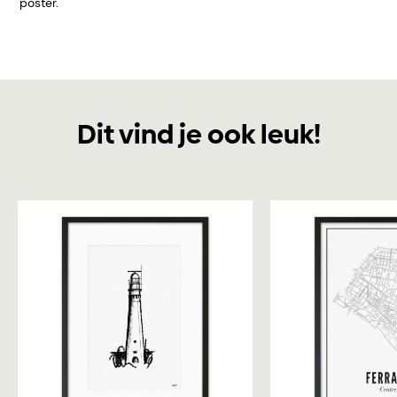
poster.
Dit vind je ook leuk!