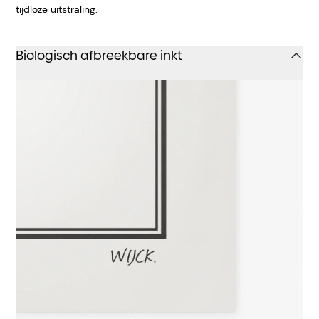
tijdloze uitstraling.
Biologisch afbreekbare inkt