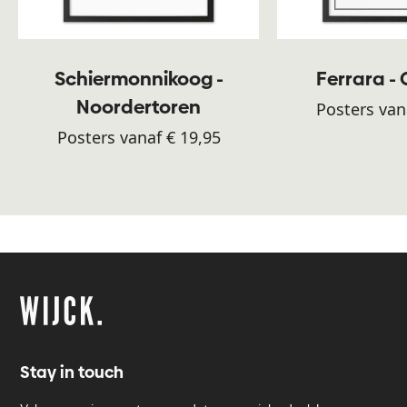
Schiermonnikoog -
Ferrara -
Noordertoren
Posters van
Posters vanaf € 19,95
Stay in touch