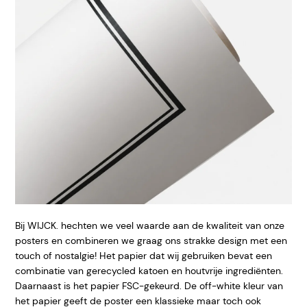
Bij WIJCK. hechten we veel waarde aan de kwaliteit van onze
posters en combineren we graag ons strakke design met een
touch of nostalgie! Het papier dat wij gebruiken bevat een
combinatie van gerecycled katoen en houtvrije ingrediënten.
Daarnaast is het papier FSC-gekeurd. De off-white kleur van
het papier geeft de poster een klassieke maar toch ook