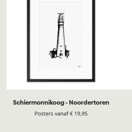
Schiermonnikoog - Noordertoren
Posters vanaf € 19,95