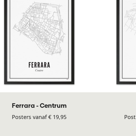
Ferrara - Centrum
Posters vanaf € 19,95
Post