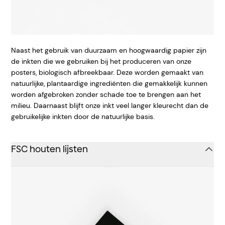
Naast het gebruik van duurzaam en hoogwaardig papier zijn
de inkten die we gebruiken bij het produceren van onze
posters, biologisch afbreekbaar. Deze worden gemaakt van
natuurlijke, plantaardige ingrediënten die gemakkelijk kunnen
worden afgebroken zonder schade toe te brengen aan het
milieu. Daarnaast blijft onze inkt veel langer kleurecht dan de
gebruikelijke inkten door de natuurlijke basis.
FSC houten lijsten