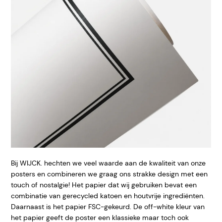
Bij WIJCK. hechten we veel waarde aan de kwaliteit van onze
posters en combineren we graag ons strakke design met een
touch of nostalgie! Het papier dat wij gebruiken bevat een
combinatie van gerecycled katoen en houtvrije ingrediënten.
Daarnaast is het papier FSC-gekeurd. De off-white kleur van
het papier geeft de poster een klassieke maar toch ook