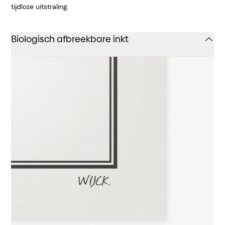
tijdloze uitstraling.
Biologisch afbreekbare inkt