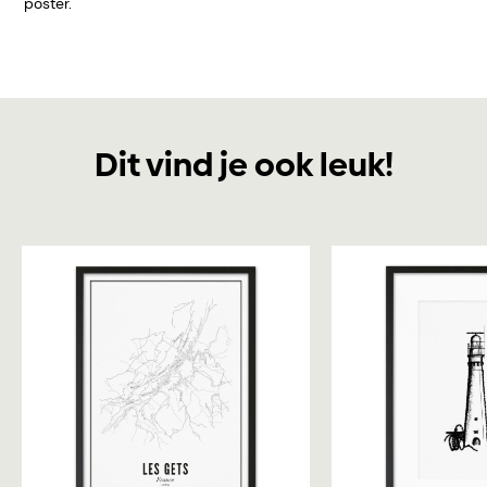
poster.
Dit vind je ook leuk!