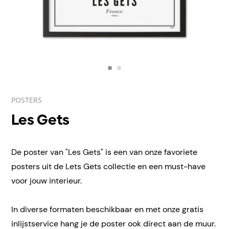
POSTERS
Les Gets
De poster van "Les Gets" is een van onze favoriete
posters uit de Lets Gets collectie en een must-have
voor jouw interieur.
In diverse formaten beschikbaar en met onze gratis
inlijstservice hang je de poster ook direct aan de muur.