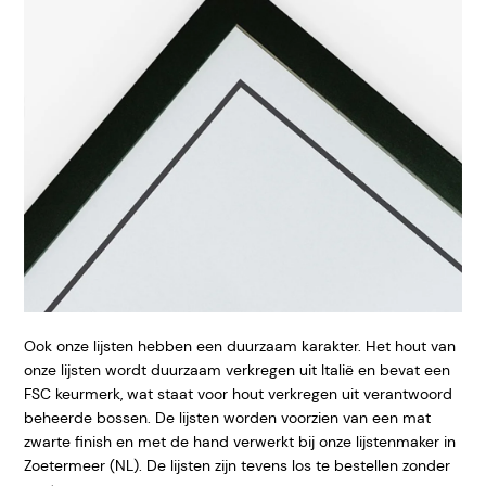
Ook onze lijsten hebben een duurzaam karakter. Het hout van
onze lijsten wordt duurzaam verkregen uit Italië en bevat een
FSC keurmerk, wat staat voor hout verkregen uit verantwoord
beheerde bossen. De lijsten worden voorzien van een mat
zwarte finish en met de hand verwerkt bij onze lijstenmaker in
Zoetermeer (NL). De lijsten zijn tevens los te bestellen zonder