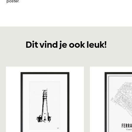
poster.
Dit vind je ook leuk!