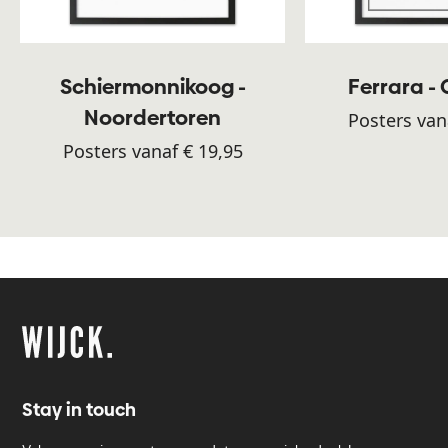
Schiermonnikoog -
Ferrara -
Noordertoren
Posters van
Posters vanaf € 19,95
Stay in touch