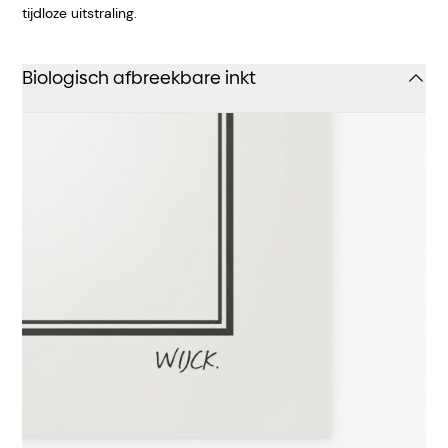
tijdloze uitstraling.
Biologisch afbreekbare inkt