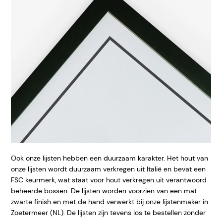
Ook onze lijsten hebben een duurzaam karakter. Het hout van
onze lijsten wordt duurzaam verkregen uit Italië en bevat een
FSC keurmerk, wat staat voor hout verkregen uit verantwoord
beheerde bossen. De lijsten worden voorzien van een mat
zwarte finish en met de hand verwerkt bij onze lijstenmaker in
Zoetermeer (NL). De lijsten zijn tevens los te bestellen zonder