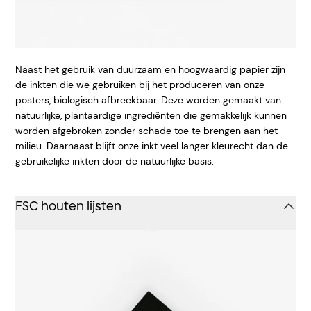
Naast het gebruik van duurzaam en hoogwaardig papier zijn
de inkten die we gebruiken bij het produceren van onze
posters, biologisch afbreekbaar. Deze worden gemaakt van
natuurlijke, plantaardige ingrediënten die gemakkelijk kunnen
worden afgebroken zonder schade toe te brengen aan het
milieu. Daarnaast blijft onze inkt veel langer kleurecht dan de
gebruikelijke inkten door de natuurlijke basis.
FSC houten lijsten