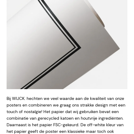
Bij WIJCK. hechten we veel waarde aan de kwaliteit van onze
posters en combineren we graag ons strakke design met een
touch of nostalgie! Het papier dat wij gebruiken bevat een
combinatie van gerecycled katoen en houtvrije ingrediënten.
Daarnaast is het papier FSC-gekeurd. De off-white kleur van
het papier geeft de poster een klassieke maar toch ook