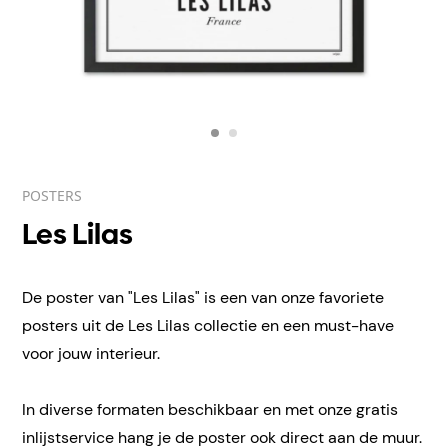
POSTERS
Les Lilas
De poster van "Les Lilas" is een van onze favoriete
posters uit de Les Lilas collectie en een must-have
voor jouw interieur.
In diverse formaten beschikbaar en met onze gratis
inlijstservice hang je de poster ook direct aan de muur.