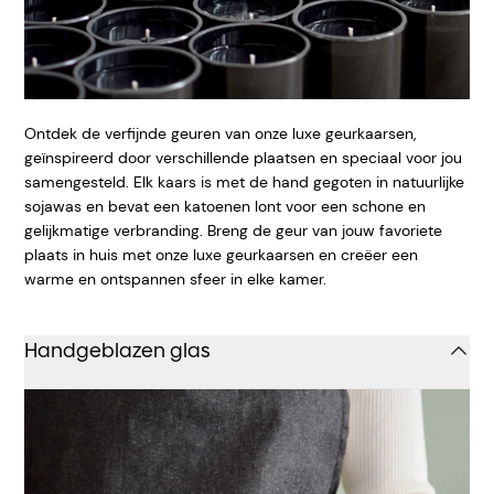
Ontdek de verfijnde geuren van onze luxe geurkaarsen,
geïnspireerd door verschillende plaatsen en speciaal voor jou
samengesteld. Elk kaars is met de hand gegoten in natuurlijke
sojawas en bevat een katoenen lont voor een schone en
gelijkmatige verbranding. Breng de geur van jouw favoriete
plaats in huis met onze luxe geurkaarsen en creëer een
warme en ontspannen sfeer in elke kamer.
Handgeblazen glas