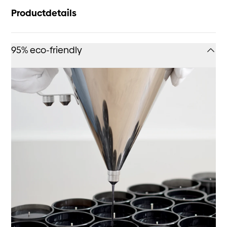
Productdetails
95% eco-friendly