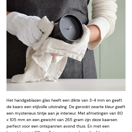
Het handgeblazen glas heeft een dikte van 3-4 mm en geeft
de kaars een stijlvolle uitstraling. De gerookt zwarte kleur geeft
een mysterieus tintje aan je interieur. Met afmetingen van 80
x 105 mm en een gewicht van 265 gram zijn deze kaarsen
perfect voor een ontspannen avond thuis. En met een