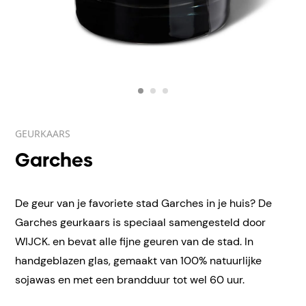
GEURKAARS
Garches
De geur van je favoriete stad Garches in je huis? De
Garches geurkaars is speciaal samengesteld door
WIJCK. en bevat alle fijne geuren van de stad. In
handgeblazen
glas, gemaakt van 100% natuurlijke
sojawas en met een brandduur tot wel 60 uur.