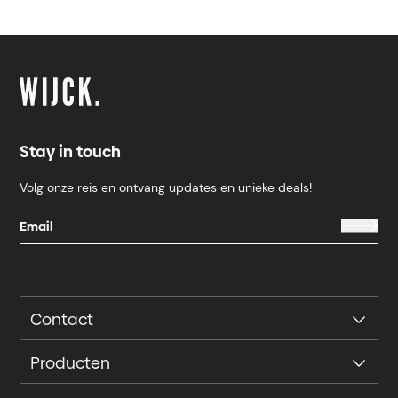
Stay in touch
Volg onze reis en ontvang updates en unieke deals!
Contact
Producten