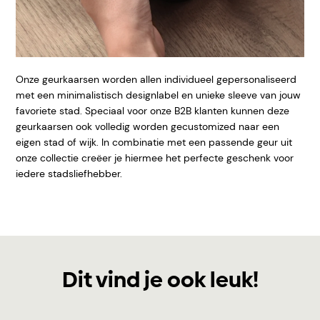
Onze geurkaarsen worden allen individueel gepersonaliseerd
met een minimalistisch designlabel en unieke sleeve van
jouw
favoriete stad. Speciaal voor onze B2B klanten kunnen deze
geurkaarsen ook volledig worden gecustomized naar een
eigen stad of wijk. In combinatie met een passende geur uit
onze collectie creëer je hiermee het perfecte geschenk voor
iedere stadsliefhebber.
Dit vind je ook leuk!