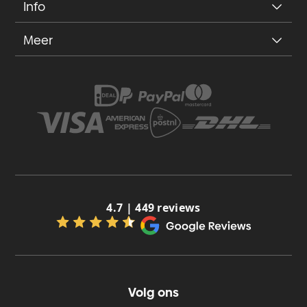
Info
Meer
4.7 | 449 reviews
Volg ons