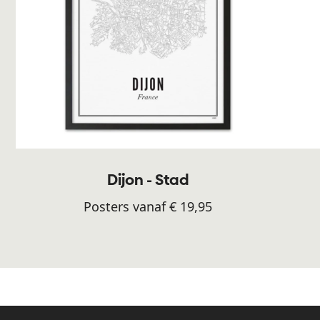
Dijon - Stad
Posters vanaf € 19,95