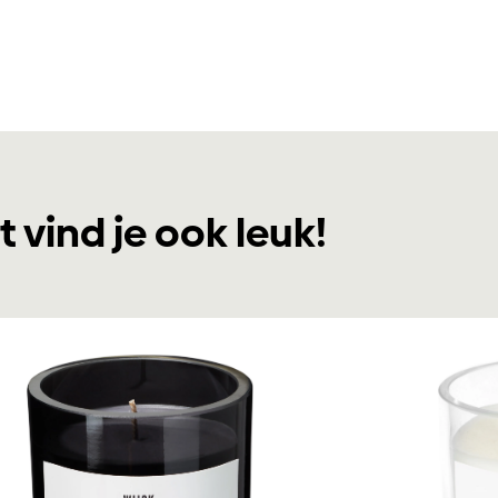
t vind je ook leuk!