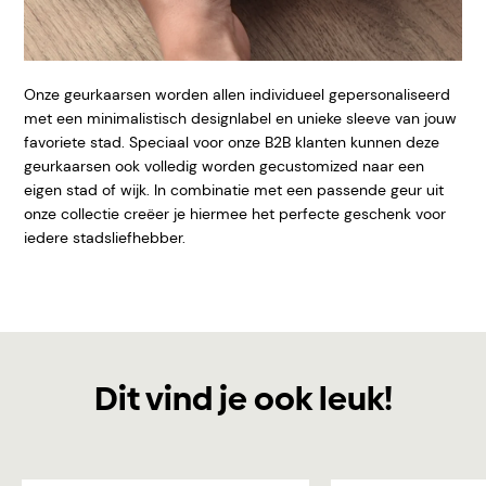
Onze geurkaarsen worden allen individueel gepersonaliseerd
met een minimalistisch designlabel en unieke sleeve van
jouw
favoriete stad. Speciaal voor onze B2B klanten kunnen deze
geurkaarsen ook volledig worden gecustomized naar een
eigen stad of wijk. In combinatie met een passende geur uit
onze collectie creëer je hiermee het perfecte geschenk voor
iedere stadsliefhebber.
Dit vind je ook leuk!