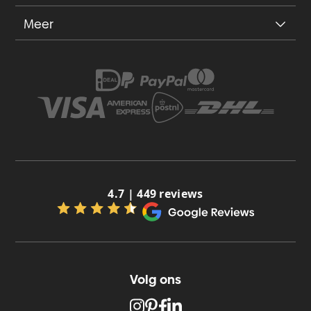
Meer
4.7 | 449 reviews
Volg ons