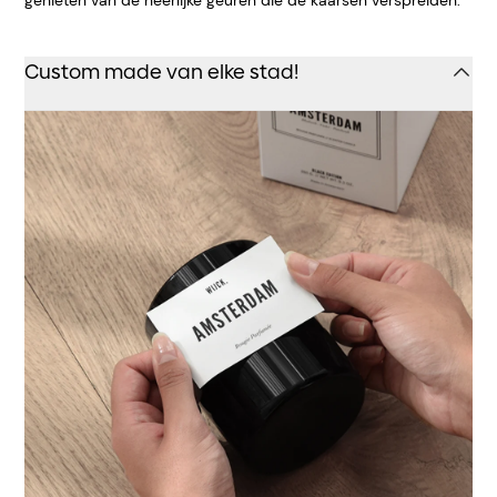
Custom made van elke stad!