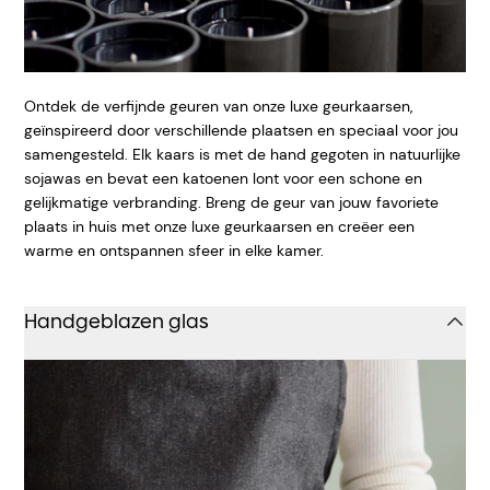
Ontdek de verfijnde geuren van onze luxe geurkaarsen,
geïnspireerd door verschillende plaatsen en speciaal voor jou
samengesteld. Elk kaars is met de hand gegoten in natuurlijke
sojawas en bevat een katoenen lont voor een schone en
gelijkmatige verbranding. Breng de geur van jouw favoriete
plaats in huis met onze luxe geurkaarsen en creëer een
warme en ontspannen sfeer in elke kamer.
Handgeblazen glas