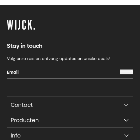
Stay in touch
Volg onze reis en ontvang updates en unieke deals!
Contact
Producten
Info