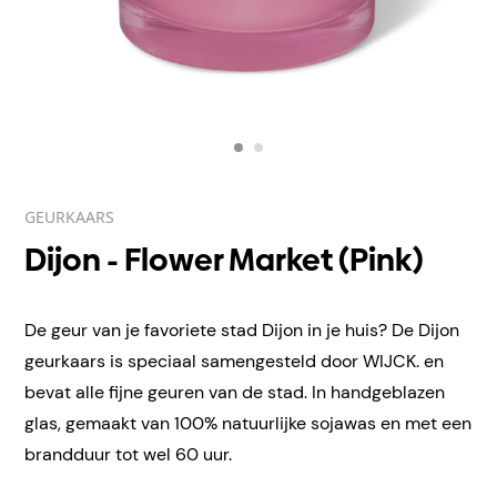
GEURKAARS
Dijon - Flower Market (Pink)
De geur van je favoriete stad Dijon in je huis? De Dijon
geurkaars is speciaal samengesteld door WIJCK. en
bevat alle fijne geuren van de stad. In handgeblazen
glas, gemaakt van 100% natuurlijke sojawas en met een
brandduur tot wel 60 uur.