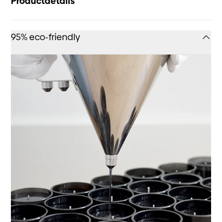
Productdetails
95% eco-friendly