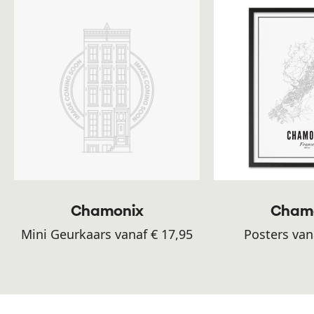
Chamonix
Cham
Mini Geurkaars vanaf € 17,95
Posters van