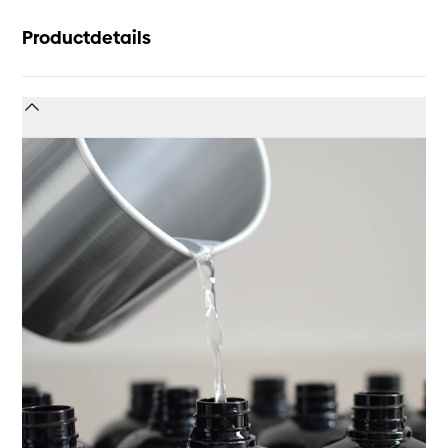
Productdetails