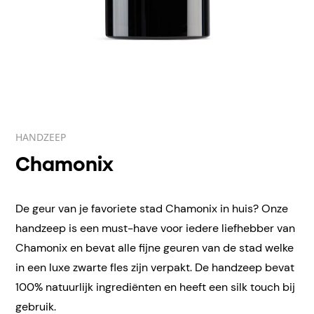
HANDZEEP
Chamonix
De geur van je favoriete stad Chamonix in huis? Onze
handzeep is een must-have voor iedere liefhebber van
Chamonix en bevat alle fijne geuren van de stad welke
in een luxe zwarte fles zijn verpakt. De handzeep bevat
100% natuurlijk ingrediënten en heeft een silk touch bij
gebruik.