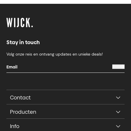
Stay in touch
Volg onze reis en ontvang updates en unieke deals!
Contact
Producten
Info