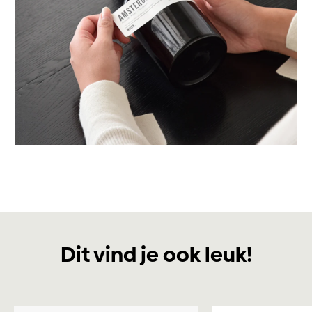
Dit vind je ook leuk!