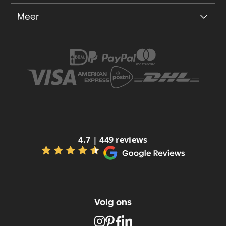
Meer
4.7 | 449 reviews
Volg ons