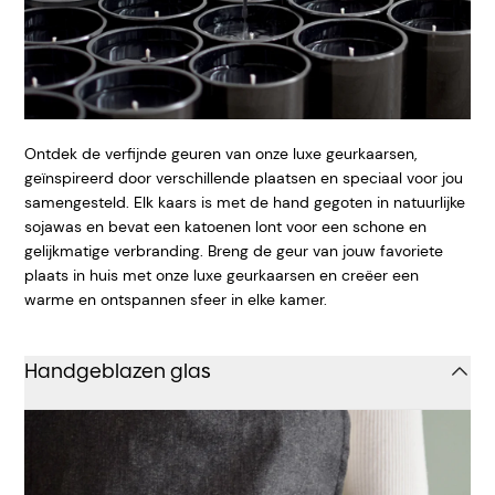
Ontdek de verfijnde geuren van onze luxe geurkaarsen,
geïnspireerd door verschillende plaatsen en speciaal voor jou
samengesteld. Elk kaars is met de hand gegoten in natuurlijke
sojawas en bevat een katoenen lont voor een schone en
gelijkmatige verbranding. Breng de geur van jouw favoriete
plaats in huis met onze luxe geurkaarsen en creëer een
warme en ontspannen sfeer in elke kamer.
Handgeblazen glas