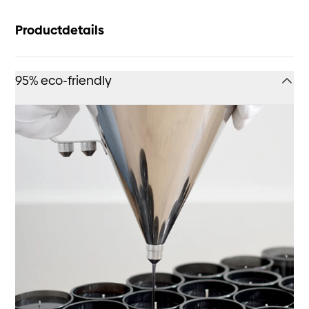
Productdetails
95% eco-friendly