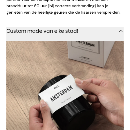
brandduur tot 60 uur (bij correcte verbranding) kan je
genieten van de heerlijke geuren die de kaarsen verspreiden.
Custom made van elke stad!