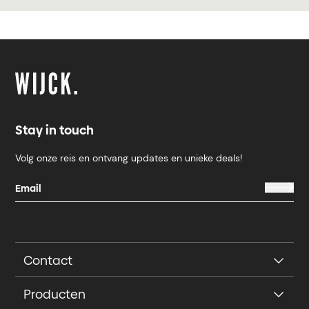
Stay in touch
Volg onze reis en ontvang updates en unieke deals!
Contact
Producten