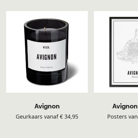
Avignon
Avignon
Geurkaars vanaf € 34,95
Posters van