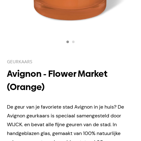
GEURKAARS
Avignon - Flower Market
(Orange)
De geur van je favoriete stad Avignon in je huis? De
Avignon geurkaars is speciaal samengesteld door
WIJCK. en bevat alle fijne geuren van de stad. In
handgeblazen
glas, gemaakt van 100% natuurlijke