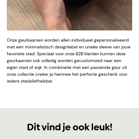
Onze geurkaarsen worden allen individueel gepersonaliseerd
met een minimalistisch designlabel en unieke sleeve van
jouw
favoriete stad. Speciaal voor onze B2B klanten kunnen deze
geurkaarsen ook volledig worden gecustomized naar een
eigen stad of wijk. In combinatie met een passende geur uit
onze collectie creëer je hiermee het perfecte geschenk voor
iedere stadsliefhebber.
Dit vind je ook leuk!