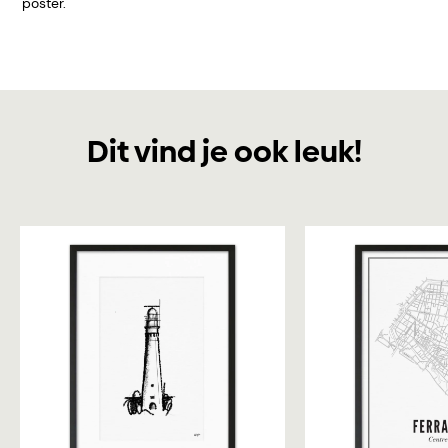
poster.
Dit vind je ook leuk!