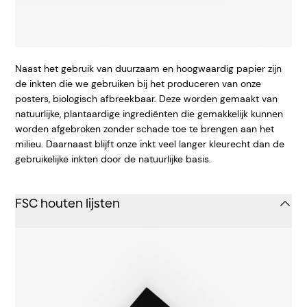
Naast het gebruik van duurzaam en hoogwaardig papier zijn
de inkten die we gebruiken bij het produceren van onze
posters, biologisch afbreekbaar. Deze worden gemaakt van
natuurlijke, plantaardige ingrediënten die gemakkelijk kunnen
worden afgebroken zonder schade toe te brengen aan het
milieu. Daarnaast blijft onze inkt veel langer kleurecht dan de
gebruikelijke inkten door de natuurlijke basis.
FSC houten lijsten