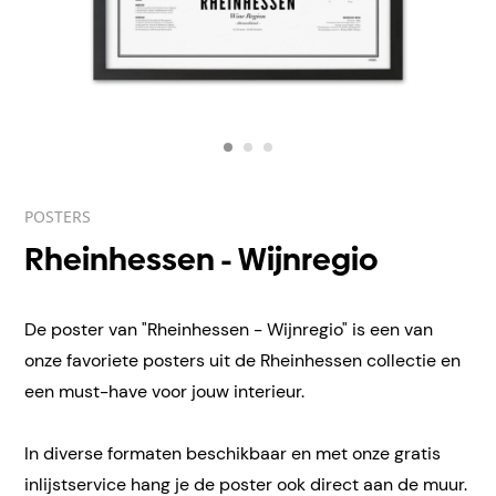
POSTERS
Rheinhessen - Wijnregio
De poster van "Rheinhessen - Wijnregio" is een van
onze favoriete posters uit de Rheinhessen collectie en
een must-have voor jouw interieur.
In diverse formaten beschikbaar en met onze gratis
inlijstservice hang je de poster ook direct aan de muur.