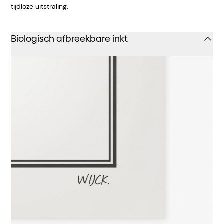
tijdloze uitstraling.
Biologisch afbreekbare inkt