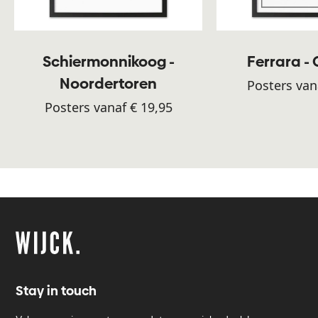
Schiermonnikoog -
Ferrara -
Noordertoren
Posters van
Posters vanaf € 19,95
Stay in touch