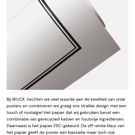
Bij WIJCK. hechten we veel waarde aan de kwaliteit van onze
posters en combineren we graag ons strakke design met een
touch of nostalgie! Het papier dat wij gebruiken bevat een
combinatie van gerecycled katoen en houtvrije ingrediënten.
Daarnaast is het papier FSC-gekeurd. De off-white kleur van
het papier geeft de poster een klassieke maar toch ook