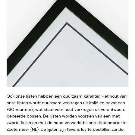
Ook onze lijsten hebben een duurzaam karakter. Het hout van
onze lijsten wordt duurzaam verkregen uit Italië en bevat een
FSC keurmerk, wat staat voor hout verkregen uit verantwoord
beheerde bossen. De lijsten worden voorzien van een mat
zwarte finish en met de hand verwerkt bij onze lijstenmaker in
Zoetermeer (NL). De lijsten zijn tevens los te bestellen zonder