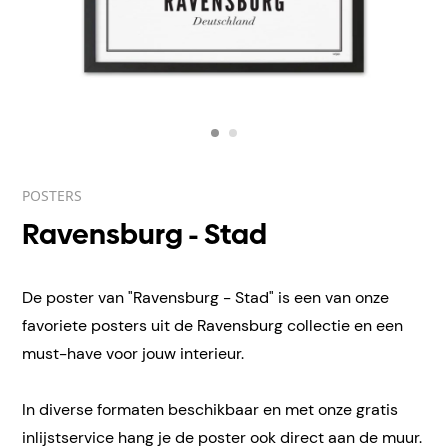
POSTERS
Ravensburg - Stad
De poster van "Ravensburg - Stad" is een van onze
favoriete posters uit de Ravensburg collectie en een
must-have voor jouw interieur.
In diverse formaten beschikbaar en met onze gratis
inlijstservice hang je de poster ook direct aan de muur.