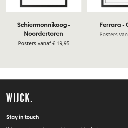
Schiermonnikoog -
Ferrara -
Noordertoren
Posters van
Posters vanaf € 19,95
Stay in touch