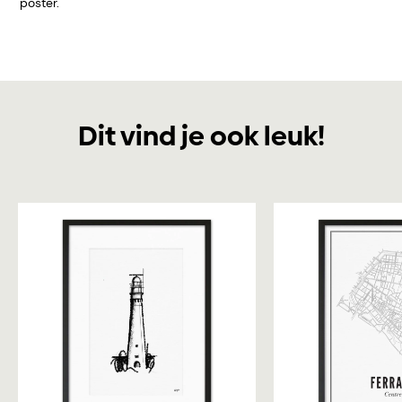
poster.
Dit vind je ook leuk!