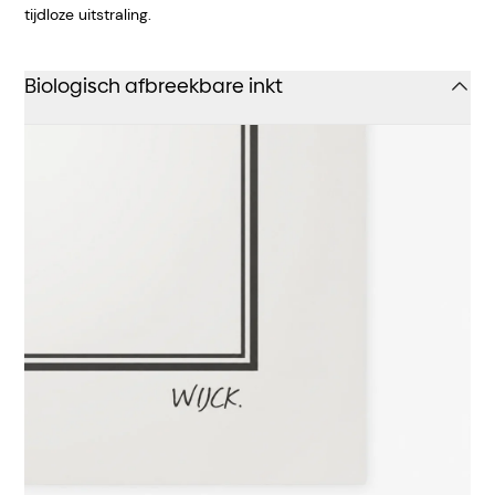
tijdloze uitstraling.
Biologisch afbreekbare inkt