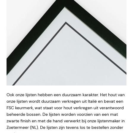
Ook onze lijsten hebben een duurzaam karakter. Het hout van
onze lijsten wordt duurzaam verkregen uit Italië en bevat een
FSC keurmerk, wat staat voor hout verkregen uit verantwoord
beheerde bossen. De lijsten worden voorzien van een mat
zwarte finish en met de hand verwerkt bij onze lijstenmaker in
Zoetermeer (NL). De lijsten zijn tevens los te bestellen zonder