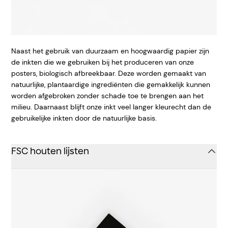
Naast het gebruik van duurzaam en hoogwaardig papier zijn
de inkten die we gebruiken bij het produceren van onze
posters, biologisch afbreekbaar. Deze worden gemaakt van
natuurlijke, plantaardige ingrediënten die gemakkelijk kunnen
worden afgebroken zonder schade toe te brengen aan het
milieu. Daarnaast blijft onze inkt veel langer kleurecht dan de
gebruikelijke inkten door de natuurlijke basis.
FSC houten lijsten