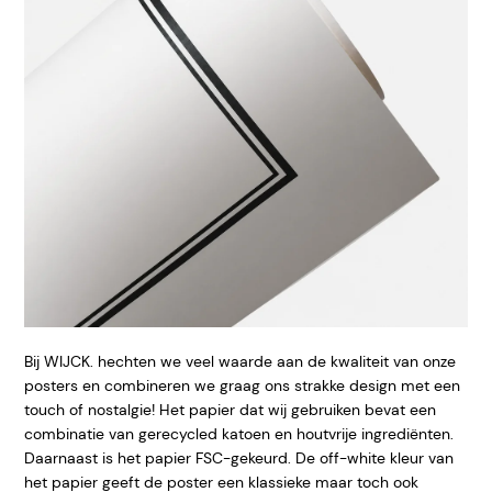
Bij WIJCK. hechten we veel waarde aan de kwaliteit van onze
posters en combineren we graag ons strakke design met een
touch of nostalgie! Het papier dat wij gebruiken bevat een
combinatie van gerecycled katoen en houtvrije ingrediënten.
Daarnaast is het papier FSC-gekeurd. De off-white kleur van
het papier geeft de poster een klassieke maar toch ook