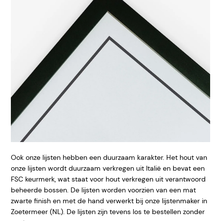
Ook onze lijsten hebben een duurzaam karakter. Het hout van
onze lijsten wordt duurzaam verkregen uit Italië en bevat een
FSC keurmerk, wat staat voor hout verkregen uit verantwoord
beheerde bossen. De lijsten worden voorzien van een mat
zwarte finish en met de hand verwerkt bij onze lijstenmaker in
Zoetermeer (NL). De lijsten zijn tevens los te bestellen zonder