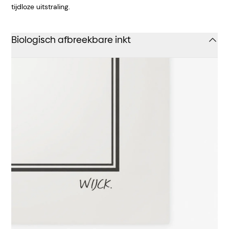
tijdloze uitstraling.
Biologisch afbreekbare inkt