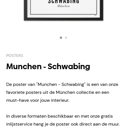
POSTERS
Munchen - Schwabing
De poster van "Munchen - Schwabing" is een van onze
favoriete posters uit de München collectie en een
must-have voor jouw interieur.
In diverse formaten beschikbaar en met onze gratis
inlijstservice hang je de poster ook direct aan de muur.