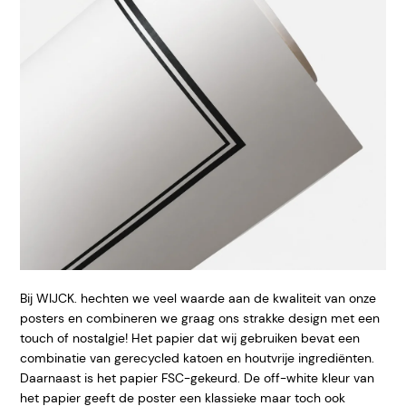
Bij WIJCK. hechten we veel waarde aan de kwaliteit van onze
posters en combineren we graag ons strakke design met een
touch of nostalgie! Het papier dat wij gebruiken bevat een
combinatie van gerecycled katoen en houtvrije ingrediënten.
Daarnaast is het papier FSC-gekeurd. De off-white kleur van
het papier geeft de poster een klassieke maar toch ook