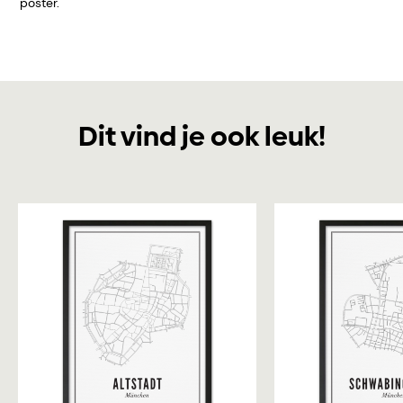
poster.
Dit vind je ook leuk!