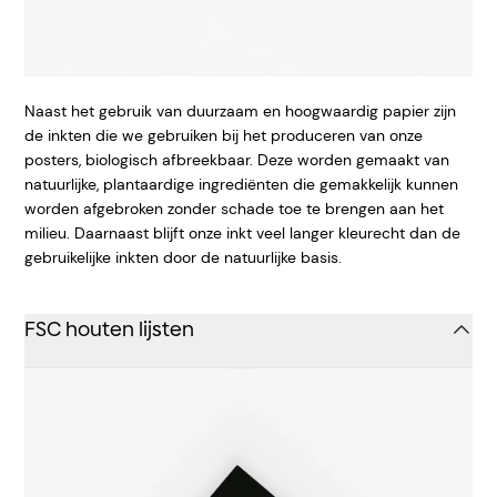
Naast het gebruik van duurzaam en hoogwaardig papier zijn
de inkten die we gebruiken bij het produceren van onze
posters, biologisch afbreekbaar. Deze worden gemaakt van
natuurlijke, plantaardige ingrediënten die gemakkelijk kunnen
worden afgebroken zonder schade toe te brengen aan het
milieu. Daarnaast blijft onze inkt veel langer kleurecht dan de
gebruikelijke inkten door de natuurlijke basis.
FSC houten lijsten