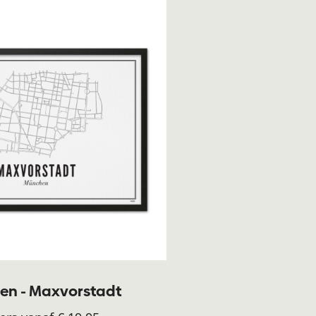
n - Maxvorstadt