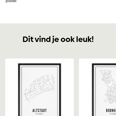
poster.
Dit vind je ook leuk!