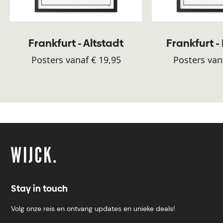
Frankfurt - Altstadt
Frankfurt 
Posters vanaf € 19,95
Posters van
Stay in touch
Volg onze reis en ontvang updates en unieke deals!