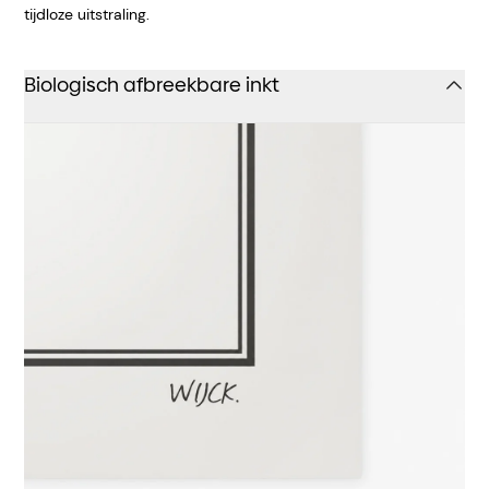
tijdloze uitstraling.
Biologisch afbreekbare inkt