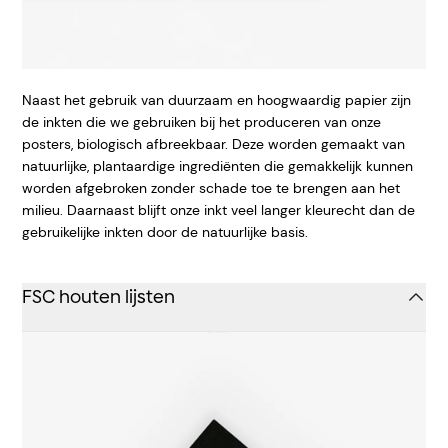
Naast het gebruik van duurzaam en hoogwaardig papier zijn
de inkten die we gebruiken bij het produceren van onze
posters, biologisch afbreekbaar. Deze worden gemaakt van
natuurlijke, plantaardige ingrediënten die gemakkelijk kunnen
worden afgebroken zonder schade toe te brengen aan het
milieu. Daarnaast blijft onze inkt veel langer kleurecht dan de
gebruikelijke inkten door de natuurlijke basis.
FSC houten lijsten