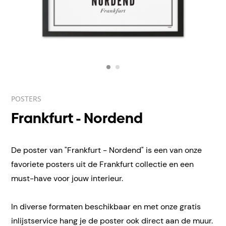
POSTERS
Frankfurt - Nordend
De poster van "Frankfurt - Nordend" is een van onze
favoriete posters uit de Frankfurt collectie en een
must-have voor jouw interieur.
In diverse formaten beschikbaar en met onze gratis
inlijstservice hang je de poster ook direct aan de muur.