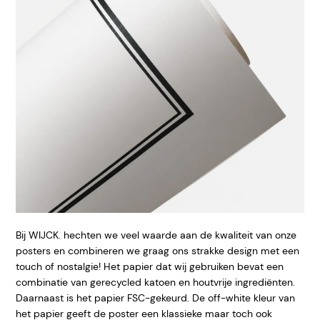
Bij WIJCK. hechten we veel waarde aan de kwaliteit van onze
posters en combineren we graag ons strakke design met een
touch of nostalgie! Het papier dat wij gebruiken bevat een
combinatie van gerecycled katoen en houtvrije ingrediënten.
Daarnaast is het papier FSC-gekeurd. De off-white kleur van
het papier geeft de poster een klassieke maar toch ook