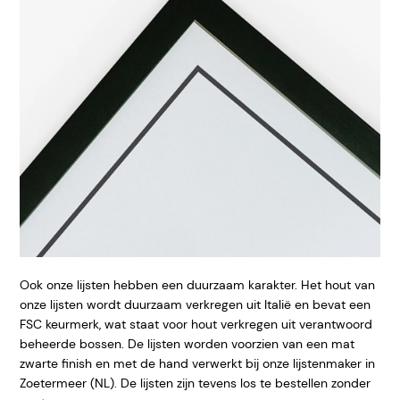
Ook onze lijsten hebben een duurzaam karakter. Het hout van
onze lijsten wordt duurzaam verkregen uit Italië en bevat een
FSC keurmerk, wat staat voor hout verkregen uit verantwoord
beheerde bossen. De lijsten worden voorzien van een mat
zwarte finish en met de hand verwerkt bij onze lijstenmaker in
Zoetermeer (NL). De lijsten zijn tevens los te bestellen zonder