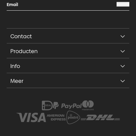
Contact
Producten
Info
Meer