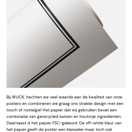
Bij WIJCK. hechten we veel waarde aan de kwaliteit van onze
posters en combineren we graag ons strakke design met een
touch of nostalgie! Het papier dat wij gebruiken bevat een
combinatie van gerecycled katoen en houtvrije ingrediënten.
Daarnaast is het papier FSC-gekeurd. De off-white kleur van
het papier geeft de poster een klassieke maar toch ook