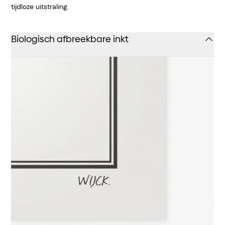
tijdloze uitstraling.
Biologisch afbreekbare inkt