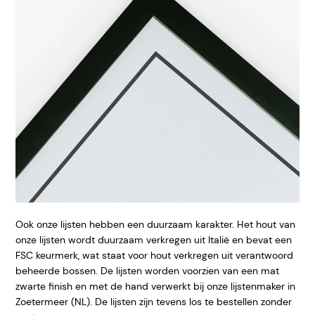
Ook onze lijsten hebben een duurzaam karakter. Het hout van
onze lijsten wordt duurzaam verkregen uit Italië en bevat een
FSC keurmerk, wat staat voor hout verkregen uit verantwoord
beheerde bossen. De lijsten worden voorzien van een mat
zwarte finish en met de hand verwerkt bij onze lijstenmaker in
Zoetermeer (NL). De lijsten zijn tevens los te bestellen zonder