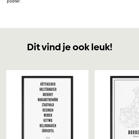
poster.
Dit vind je ook leuk!