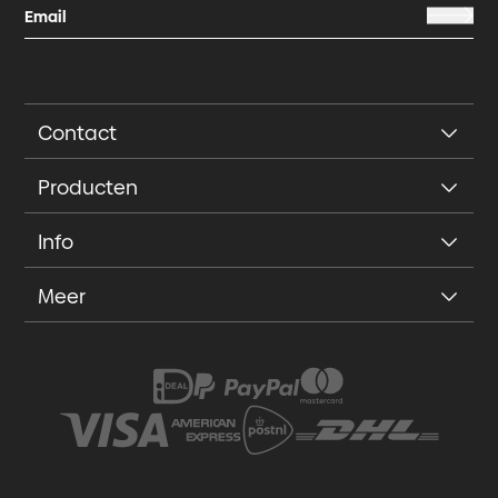
Contact
Producten
Info
Meer