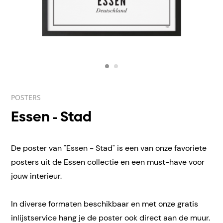
POSTERS
Essen - Stad
De poster van "Essen - Stad" is een van onze favoriete
posters uit de Essen collectie en een must-have voor
jouw interieur.
In diverse formaten beschikbaar en met onze gratis
inlijstservice hang je de poster ook direct aan de muur.