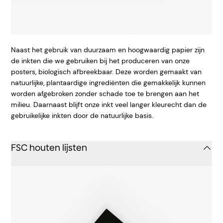
Naast het gebruik van duurzaam en hoogwaardig papier zijn
de inkten die we gebruiken bij het produceren van onze
posters, biologisch afbreekbaar. Deze worden gemaakt van
natuurlijke, plantaardige ingrediënten die gemakkelijk kunnen
worden afgebroken zonder schade toe te brengen aan het
milieu. Daarnaast blijft onze inkt veel langer kleurecht dan de
gebruikelijke inkten door de natuurlijke basis.
FSC houten lijsten