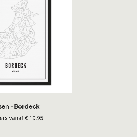
sen - Bordeck
ers vanaf € 19,95