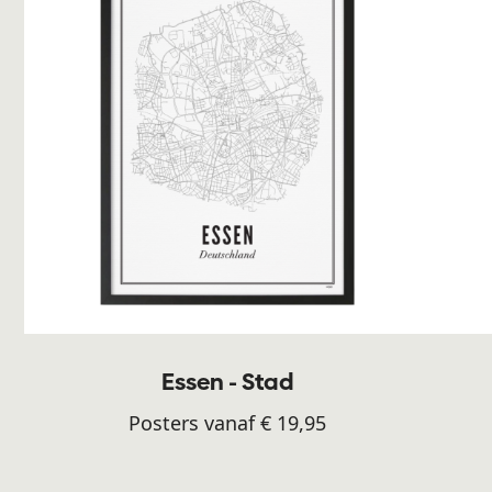
Essen - Stad
Posters vanaf € 19,95