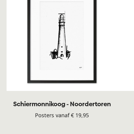
Schiermonnikoog - Noordertoren
Posters vanaf € 19,95