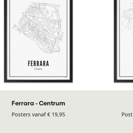
Ferrara - Centrum
Posters vanaf € 19,95
Post