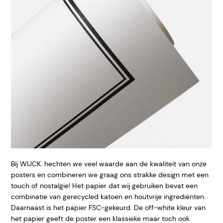
Bij WIJCK. hechten we veel waarde aan de kwaliteit van onze
posters en combineren we graag ons strakke design met een
touch of nostalgie! Het papier dat wij gebruiken bevat een
combinatie van gerecycled katoen en houtvrije ingrediënten.
Daarnaast is het papier FSC-gekeurd. De off-white kleur van
het papier geeft de poster een klassieke maar toch ook