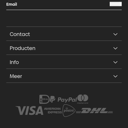
Contact
Producten
Info
Meer