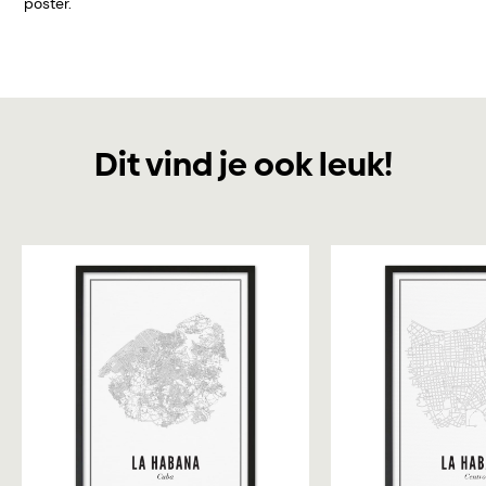
poster.
Dit vind je ook leuk!