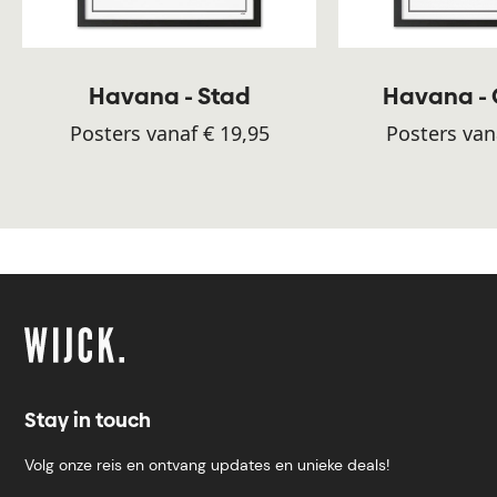
Havana - Stad
Havana -
Posters vanaf € 19,95
Posters van
Stay in touch
Volg onze reis en ontvang updates en unieke deals!