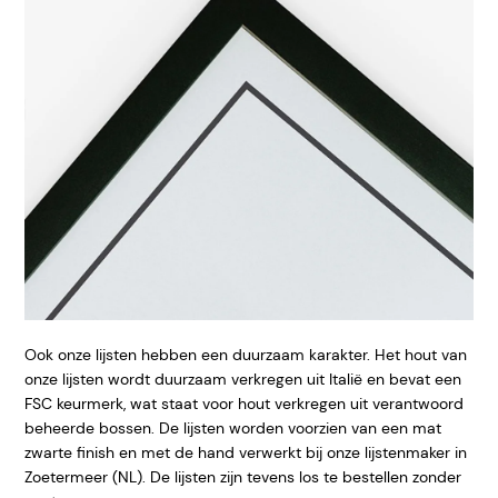
Ook onze lijsten hebben een duurzaam karakter. Het hout van
onze lijsten wordt duurzaam verkregen uit Italië en bevat een
FSC keurmerk, wat staat voor hout verkregen uit verantwoord
beheerde bossen. De lijsten worden voorzien van een mat
zwarte finish en met de hand verwerkt bij onze lijstenmaker in
Zoetermeer (NL). De lijsten zijn tevens los te bestellen zonder