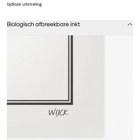
tijdloze uitstraling.
Biologisch afbreekbare inkt