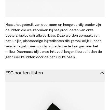
Naast het gebruik van duurzaam en hoogwaardig papier zijn
de inkten die we gebruiken bij het produceren van onze
posters, biologisch afbreekbaar. Deze worden gemaakt van
natuurlijke, plantaardige ingrediënten die gemakkelijk kunnen
worden afgebroken zonder schade toe te brengen aan het
milieu. Daarnaast blijft onze inkt veel langer kleurecht dan de
gebruikelijke inkten door de natuurlijke basis.
FSC houten lijsten