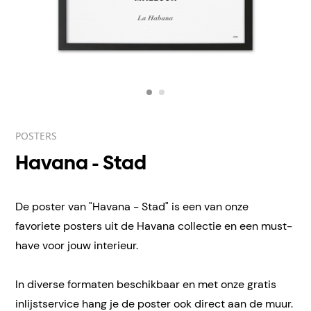
POSTERS
Havana - Stad
De poster van "Havana - Stad" is een van onze
favoriete posters uit de Havana collectie en een must-
have voor jouw interieur.
In diverse formaten beschikbaar en met onze gratis
inlijstservice hang je de poster ook direct aan de muur.