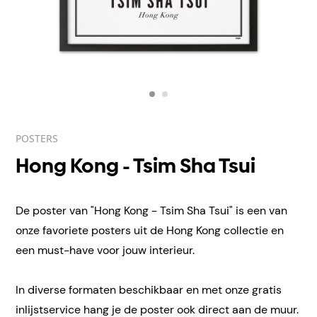
POSTERS
Hong Kong - Tsim Sha Tsui
De poster van "Hong Kong - Tsim Sha Tsui" is een van
onze favoriete posters uit de Hong Kong collectie en
een must-have voor jouw interieur.
In diverse formaten beschikbaar en met onze gratis
inlijstservice hang je de poster ook direct aan de muur.