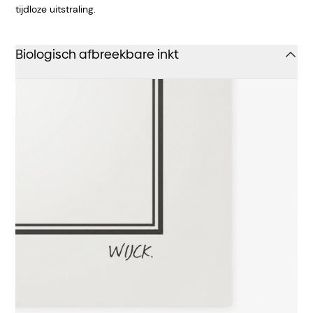
tijdloze uitstraling.
Biologisch afbreekbare inkt