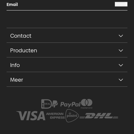
Contact
Producten
Info
Meer