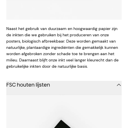
Naast het gebruik van duurzaam en hoogwaardig papier zijn
de inkten die we gebruiken bij het produceren van onze
posters, biologisch afbreekbaar. Deze worden gemaakt van
natuurlijke, plantaardige ingrediënten die gemakkelijk kunnen
worden afgebroken zonder schade toe te brengen aan het
milieu. Daarnaast blijft onze inkt veel langer kleurecht dan de
gebruikelijke inkten door de natuurlijke basis.
FSC houten lijsten