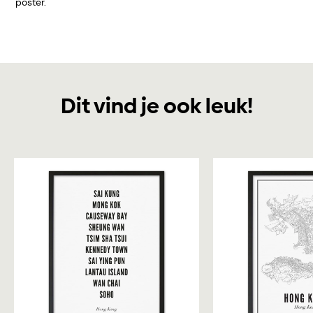
poster.
Dit vind je ook leuk!