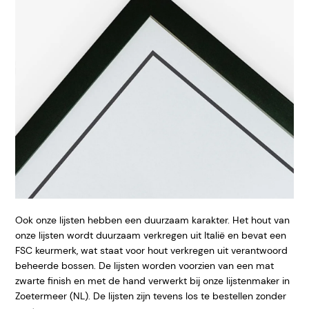
Ook onze lijsten hebben een duurzaam karakter. Het hout van
onze lijsten wordt duurzaam verkregen uit Italië en bevat een
FSC keurmerk, wat staat voor hout verkregen uit verantwoord
beheerde bossen. De lijsten worden voorzien van een mat
zwarte finish en met de hand verwerkt bij onze lijstenmaker in
Zoetermeer (NL). De lijsten zijn tevens los te bestellen zonder