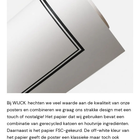
Bij WIJCK. hechten we veel waarde aan de kwaliteit van onze
posters en combineren we graag ons strakke design met een
touch of nostalgie! Het papier dat wij gebruiken bevat een
combinatie van gerecycled katoen en houtvrije ingrediënten.
Daarnaast is het papier FSC-gekeurd. De off-white kleur van
het papier geeft de poster een klassieke maar toch ook