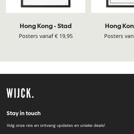
Hong Kong - Stad
Hong Kon
Posters vanaf € 19,95
Posters van
Stay in touch
Volg onze reis en ontvang updates en unieke deals!