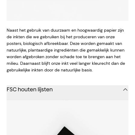
Naast het gebruik van duurzaam en hoogwaardig papier zijn
de inkten die we gebruiken bij het produceren van onze
posters, biologisch afbreekbaar. Deze worden gemaakt van
natuurlijke, plantaardige ingrediënten die gemakkelijk kunnen
worden afgebroken zonder schade toe te brengen aan het
milieu. Daarnaast blijft onze inkt veel langer kleurecht dan de
gebruikelijke inkten door de natuurlijke basis.
FSC houten lijsten