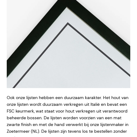
Ook onze lijsten hebben een duurzaam karakter. Het hout van
onze lijsten wordt duurzaam verkregen uit Italië en bevat een
FSC keurmerk, wat staat voor hout verkregen uit verantwoord
beheerde bossen. De lijsten worden voorzien van een mat
zwarte finish en met de hand verwerkt bij onze lijstenmaker in
Zoetermeer (NL). De lijsten zijn tevens los te bestellen zonder