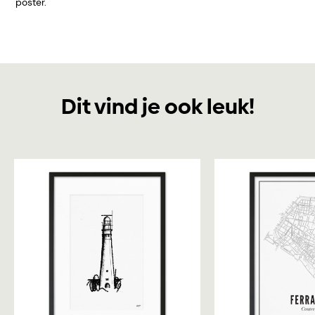
poster.
Dit vind je ook leuk!