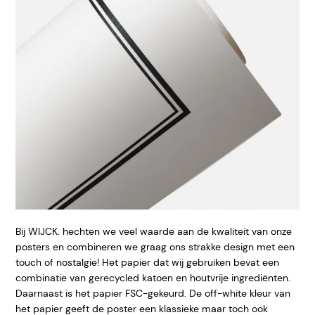
Bij WIJCK. hechten we veel waarde aan de kwaliteit van onze
posters en combineren we graag ons strakke design met een
touch of nostalgie! Het papier dat wij gebruiken bevat een
combinatie van gerecycled katoen en houtvrije ingrediënten.
Daarnaast is het papier FSC-gekeurd. De off-white kleur van
het papier geeft de poster een klassieke maar toch ook