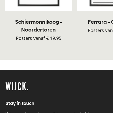
Schiermonnikoog -
Ferrara -
Noordertoren
Posters van
Posters vanaf € 19,95
Stay in touch