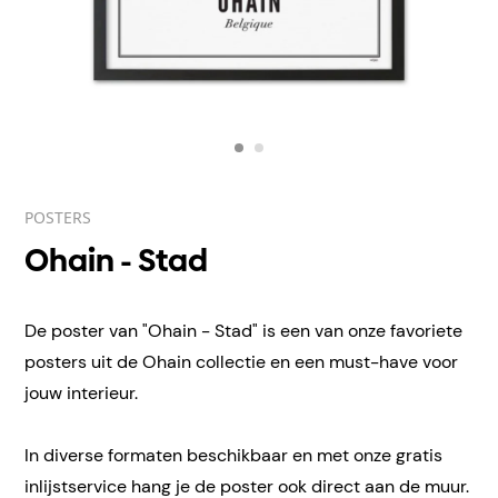
POSTERS
Ohain - Stad
De poster van "Ohain - Stad" is een van onze favoriete
posters uit de Ohain collectie en een must-have voor
jouw interieur.
In diverse formaten beschikbaar en met onze gratis
inlijstservice hang je de poster ook direct aan de muur.