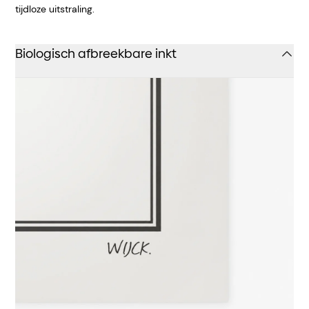
tijdloze uitstraling.
Biologisch afbreekbare inkt