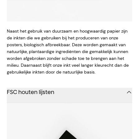
Naast het gebruik van duurzaam en hoogwaardig papier zijn
de inkten die we gebruiken bij het produceren van onze
posters, biologisch afbreekbaar. Deze worden gemaakt van
natuurlijke, plantaardige ingrediënten die gemakkelijk kunnen
worden afgebroken zonder schade toe te brengen aan het
milieu. Daarnaast blijft onze inkt veel langer kleurecht dan de
gebruikelijke inkten door de natuurlijke basis.
FSC houten lijsten