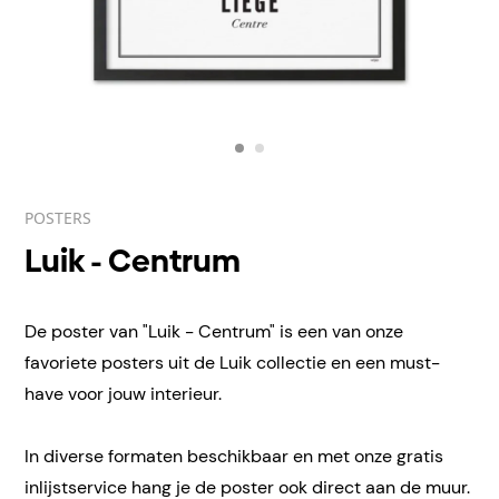
POSTERS
Luik - Centrum
De poster van "Luik - Centrum" is een van onze
favoriete posters uit de Luik collectie en een must-
have voor jouw interieur.
In diverse formaten beschikbaar en met onze gratis
inlijstservice hang je de poster ook direct aan de muur.