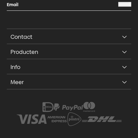
Contact
Producten
Info
Meer