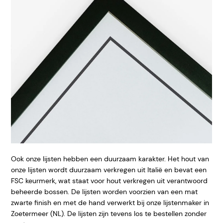
Ook onze lijsten hebben een duurzaam karakter. Het hout van
onze lijsten wordt duurzaam verkregen uit Italië en bevat een
FSC keurmerk, wat staat voor hout verkregen uit verantwoord
beheerde bossen. De lijsten worden voorzien van een mat
zwarte finish en met de hand verwerkt bij onze lijstenmaker in
Zoetermeer (NL). De lijsten zijn tevens los te bestellen zonder