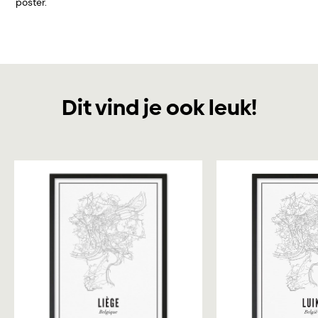
poster.
Dit vind je ook leuk!