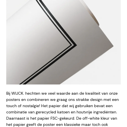
Bij WIJCK. hechten we veel waarde aan de kwaliteit van onze
posters en combineren we graag ons strakke design met een
touch of nostalgie! Het papier dat wij gebruiken bevat een
combinatie van gerecycled katoen en houtvrije ingrediënten.
Daarnaast is het papier FSC-gekeurd. De off-white kleur van
het papier geeft de poster een klassieke maar toch ook