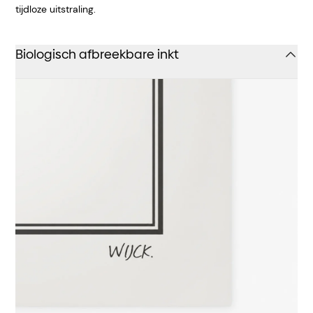
tijdloze uitstraling.
Biologisch afbreekbare inkt