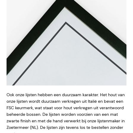
Ook onze lijsten hebben een duurzaam karakter. Het hout van
onze lijsten wordt duurzaam verkregen uit Italië en bevat een
FSC keurmerk, wat staat voor hout verkregen uit verantwoord
beheerde bossen. De lijsten worden voorzien van een mat
zwarte finish en met de hand verwerkt bij onze lijstenmaker in
Zoetermeer (NL). De lijsten zijn tevens los te bestellen zonder