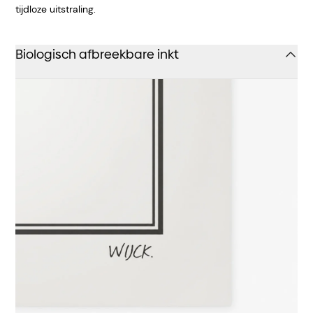
tijdloze uitstraling.
Biologisch afbreekbare inkt