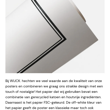
Bij WIJCK. hechten we veel waarde aan de kwaliteit van onze
posters en combineren we graag ons strakke design met een
touch of nostalgie! Het papier dat wij gebruiken bevat een
combinatie van gerecycled katoen en houtvrije ingrediënten.
Daarnaast is het papier FSC-gekeurd. De off-white kleur van
het papier geeft de poster een klassieke maar toch ook