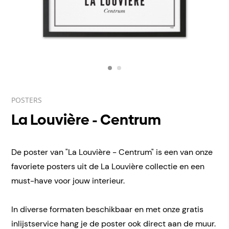
POSTERS
La Louvière - Centrum
De poster van "La Louvière - Centrum" is een van onze
favoriete posters uit de La Louvière collectie en een
must-have voor jouw interieur.
In diverse formaten beschikbaar en met onze gratis
inlijstservice hang je de poster ook direct aan de muur.