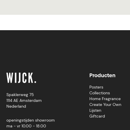
Producten
Posters
Collections
Spaklerweg 75
Home Fragrance
1114 AE Amsterdam
Create Your Own
Nederland
Lijsten
Giftcard
openingstijden showroom
ma - vr 10.00 - 18.00