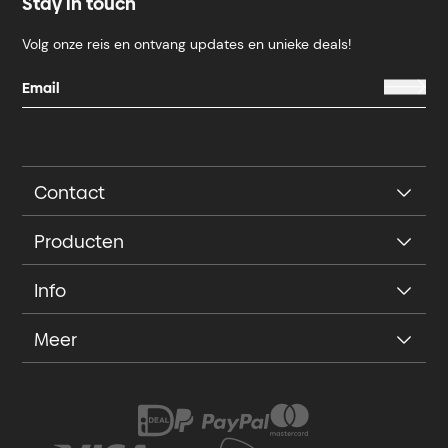
Stay in touch
Volg onze reis en ontvang updates en unieke deals!
Contact
Producten
Info
Meer