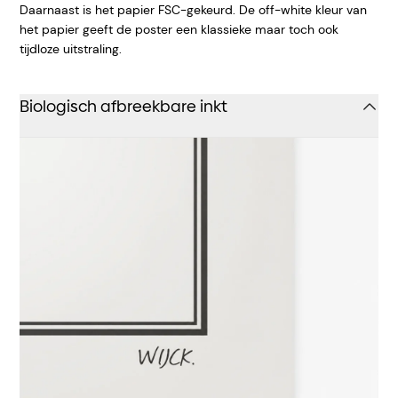
Daarnaast is het papier FSC-gekeurd. De off-white kleur van
het papier geeft de poster een klassieke maar toch ook
tijdloze uitstraling.
Biologisch afbreekbare inkt