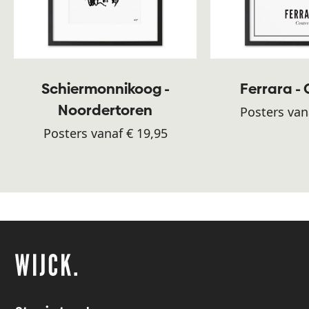
Schiermonnikoog -
Ferrara -
Noordertoren
Posters van
Posters vanaf € 19,95