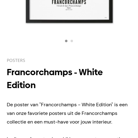
POSTERS
Francorchamps - White
Edition
De poster van "Francorchamps - White Edition" is een
van onze favoriete posters uit de Francorchamps
collectie en een must-have voor jouw interieur.