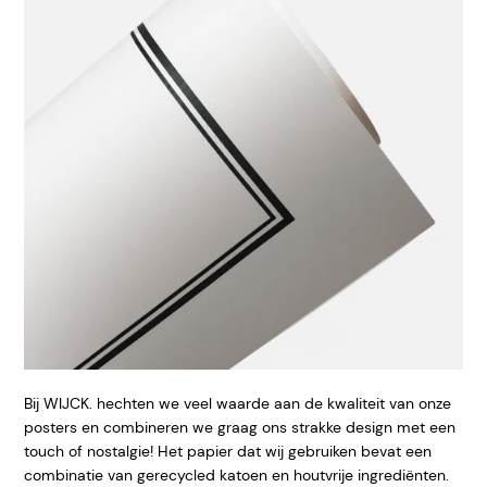
Bij WIJCK. hechten we veel waarde aan de kwaliteit van onze
posters en combineren we graag ons strakke design met een
touch of nostalgie! Het papier dat wij gebruiken bevat een
combinatie van gerecycled katoen en houtvrije ingrediënten.