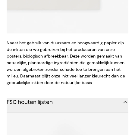
Naast het gebruik van duurzaam en hoogwaardig papier zijn
de inkten die we gebruiken bij het produceren van onze
posters, biologisch afbreekbaar. Deze worden gemaakt van
natuurlijke, plantaardige ingrediënten die gemakkelijk kunnen
worden afgebroken zonder schade toe te brengen aan het
milieu. Daarnaast blijft onze inkt veel langer kleurecht dan de
gebruikelijke inkten door de natuurlijke basis.
FSC houten lijsten