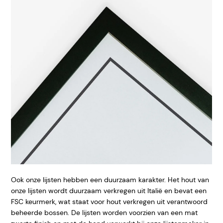
Ook onze lijsten hebben een duurzaam karakter. Het hout van
onze lijsten wordt duurzaam verkregen uit Italië en bevat een
FSC keurmerk, wat staat voor hout verkregen uit verantwoord
beheerde bossen. De lijsten worden voorzien van een mat