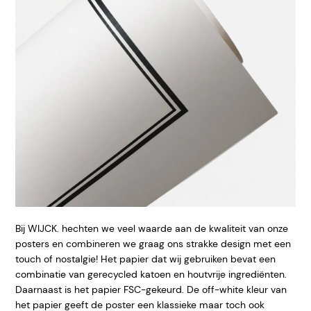
Bij WIJCK. hechten we veel waarde aan de kwaliteit van onze
posters en combineren we graag ons strakke design met een
touch of nostalgie! Het papier dat wij gebruiken bevat een
combinatie van gerecycled katoen en houtvrije ingrediënten.
Daarnaast is het papier FSC-gekeurd. De off-white kleur van
het papier geeft de poster een klassieke maar toch ook