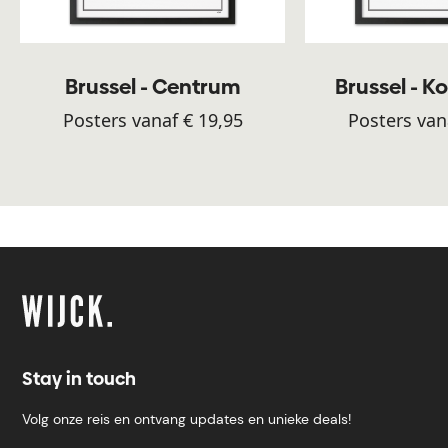
Brussel - Centrum
Brussel - K
Posters vanaf € 19,95
Posters van
Stay in touch
Volg onze reis en ontvang updates en unieke deals!