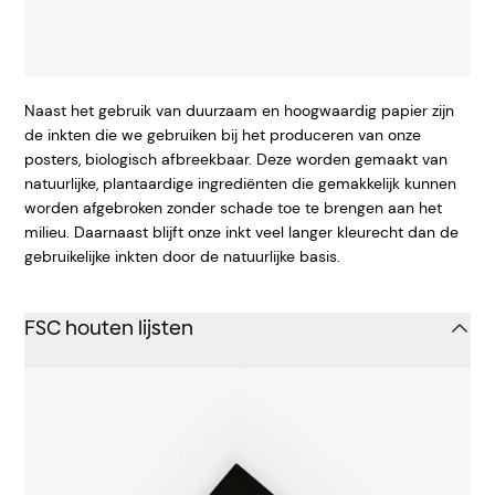
Naast het gebruik van duurzaam en hoogwaardig papier zijn
de inkten die we gebruiken bij het produceren van onze
posters, biologisch afbreekbaar. Deze worden gemaakt van
natuurlijke, plantaardige ingrediënten die gemakkelijk kunnen
worden afgebroken zonder schade toe te brengen aan het
milieu. Daarnaast blijft onze inkt veel langer kleurecht dan de
gebruikelijke inkten door de natuurlijke basis.
FSC houten lijsten