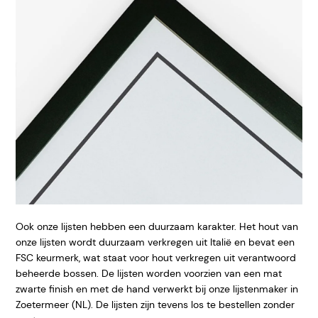
Ook onze lijsten hebben een duurzaam karakter. Het hout van
onze lijsten wordt duurzaam verkregen uit Italië en bevat een
FSC keurmerk, wat staat voor hout verkregen uit verantwoord
beheerde bossen. De lijsten worden voorzien van een mat
zwarte finish en met de hand verwerkt bij onze lijstenmaker in
Zoetermeer (NL). De lijsten zijn tevens los te bestellen zonder