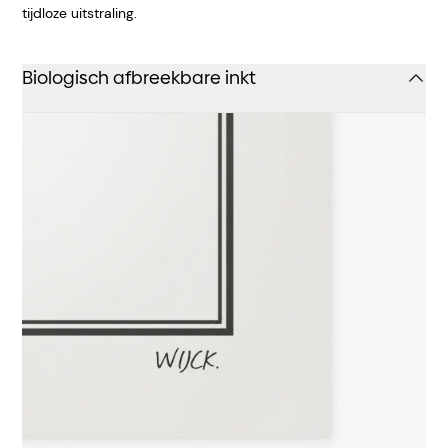
tijdloze uitstraling.
Biologisch afbreekbare inkt