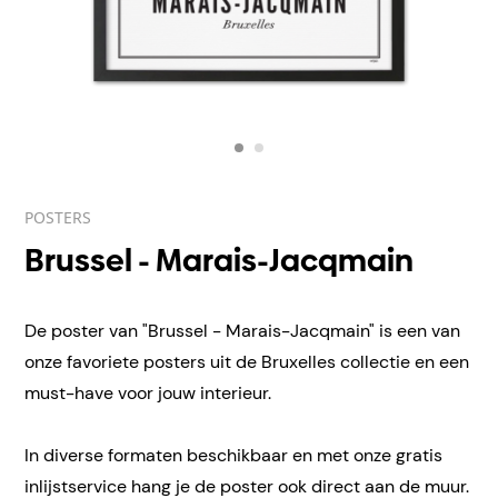
POSTERS
Brussel - Marais-Jacqmain
De poster van "Brussel - Marais-Jacqmain" is een van
onze favoriete posters uit de Bruxelles collectie en een
must-have voor jouw interieur.
In diverse formaten beschikbaar en met onze gratis
inlijstservice hang je de poster ook direct aan de muur.