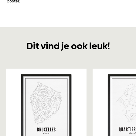
poster.
Dit vind je ook leuk!