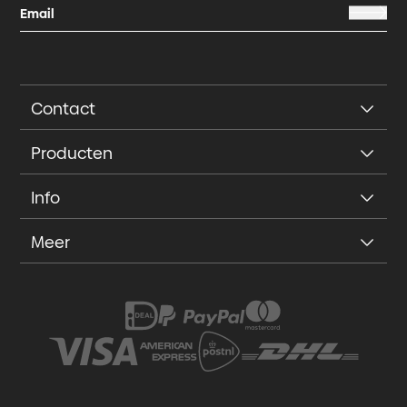
Contact
Producten
Info
Meer