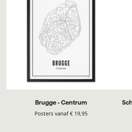
Brugge - Centrum
Sch
Posters vanaf € 19,95