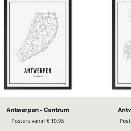
Antwerpen - Centrum
Antw
Posters vanaf € 19,95
Post