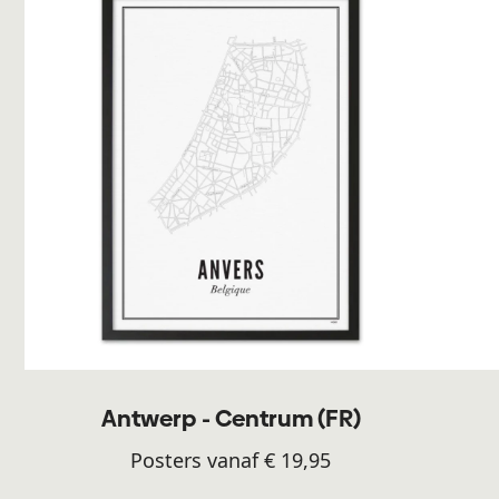
Antwerp - Centrum (FR)
Posters vanaf € 19,95