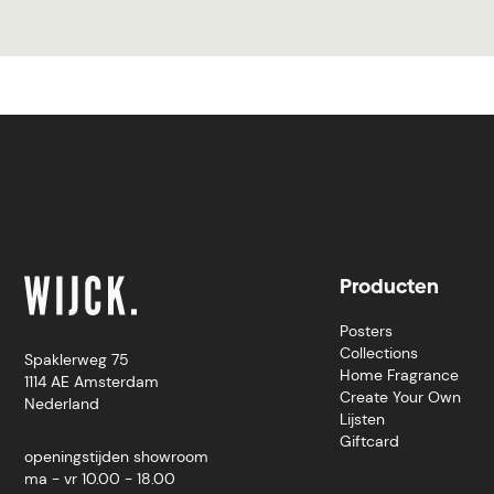
Producten
Posters
Collections
Spaklerweg 75
Home Fragrance
1114 AE Amsterdam
Create Your Own
Nederland
Lijsten
Giftcard
openingstijden showroom
ma - vr 10.00 - 18.00