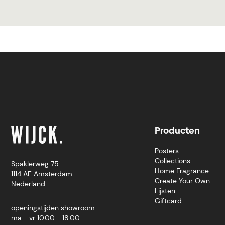
Producten
Posters
Collections
Spaklerweg 75
Home Fragrance
1114 AE Amsterdam
Create Your Own
Nederland
Lijsten
Giftcard
openingstijden showroom
ma - vr 10.00 - 18.00