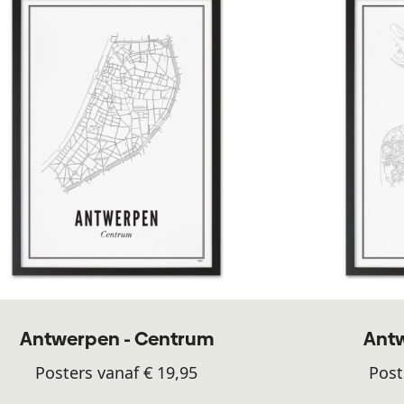
Antwerpen - Centrum
Antw
Posters vanaf € 19,95
Post