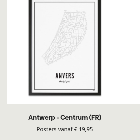
Antwerp - Centrum (FR)
Posters vanaf € 19,95