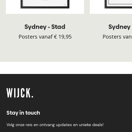
Sydney - Stad
Sydney 
Posters vanaf € 19,95
Posters van
Stay in touch
Volg onze reis en ontvang updates en unieke deals!