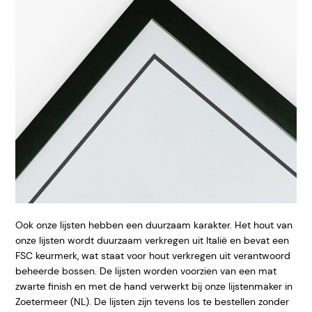
Ook onze lijsten hebben een duurzaam karakter. Het hout van
onze lijsten wordt duurzaam verkregen uit Italië en bevat een
FSC keurmerk, wat staat voor hout verkregen uit verantwoord
beheerde bossen. De lijsten worden voorzien van een mat
zwarte finish en met de hand verwerkt bij onze lijstenmaker in
Zoetermeer (NL). De lijsten zijn tevens los te bestellen zonder