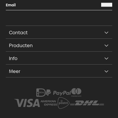
Contact
Producten
Info
Meer