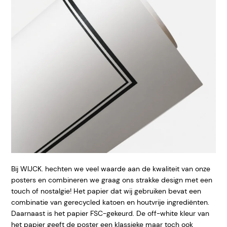
Bij WIJCK. hechten we veel waarde aan de kwaliteit van onze
posters en combineren we graag ons strakke design met een
touch of nostalgie! Het papier dat wij gebruiken bevat een
combinatie van gerecycled katoen en houtvrije ingrediënten.
Daarnaast is het papier FSC-gekeurd. De off-white kleur van
het papier geeft
de poster een klassieke maar toch ook