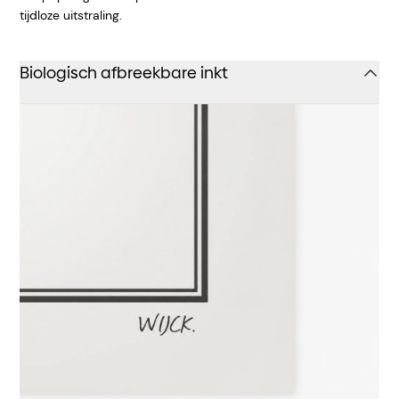
tijdloze uitstraling.
Biologisch afbreekbare inkt