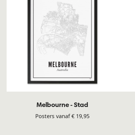
Melbourne - Stad
Posters vanaf € 19,95