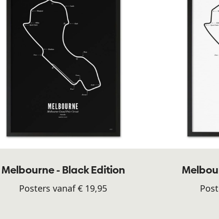
Melbourne - Black Edition
Melbour
Posters vanaf € 19,95
Post