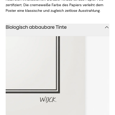
zertifiziert. Die cremeweiße Farbe des Papiers verleiht dem
Poster eine klassische und zugleich zeitlose Ausstrahlung.
Biologisch abbaubare Tinte