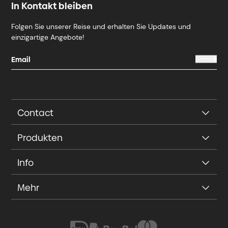
In Kontakt bleiben
Folgen Sie unserer Reise und erhalten Sie Updates und
einzigartige Angebote!
Contact
Produkten
Info
Mehr