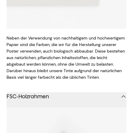
Neben der Verwendung von nachhaltigem und hochwertigem
Papier sind die Farben, die wir für die Herstellung unserer
Poster verwenden, auch biologisch abbaubar. Diese bestehen
aus natürlichen, pflanzlichen Inhaltsstoffen, die leicht
abgebaut werden können, ohne die Umwelt zu belasten.
Darüber hinaus bleibt unsere Tinte aufgrund der natürlichen
Basis viel länger farbecht als die üblichen Tinten.
FSC-Holzrahmen