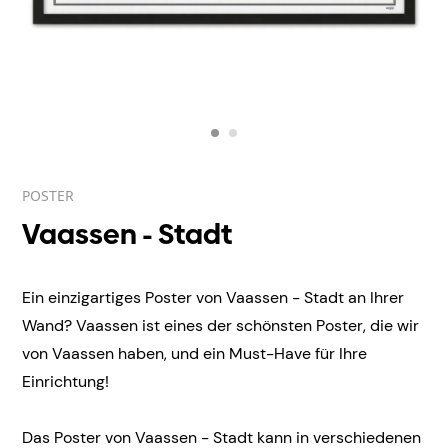
POSTER
Vaassen - Stadt
Ein einzigartiges Poster von Vaassen - Stadt an Ihrer
Wand? Vaassen ist eines der schönsten Poster, die wir
von Vaassen haben, und ein Must-Have für Ihre
Einrichtung!
Das Poster von Vaassen - Stadt kann in verschiedenen