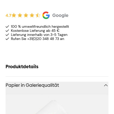
4.7
100 % umweltfreundlich hergestellt
Kostenlose Lieferung ab 45 €
Lieferung innerhalb von 3-5 Tagen
Rufen Sie +31(0)20 348 48 73 an
Produktdetails
Papier in Galeriequalität