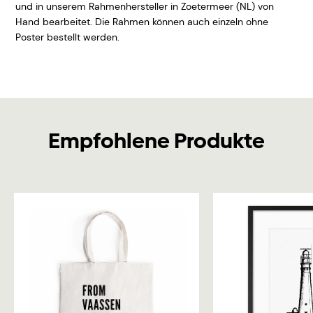
und in unserem Rahmenhersteller in Zoetermeer (NL) von
Hand bearbeitet. Die Rahmen können auch einzeln ohne
Poster bestellt werden.
Empfohlene Produkte