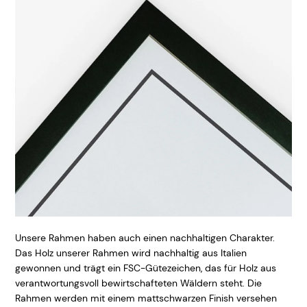
Unsere Rahmen haben auch einen nachhaltigen Charakter.
Das Holz unserer Rahmen wird nachhaltig aus Italien
gewonnen und trägt ein FSC-Gütezeichen, das für Holz aus
verantwortungsvoll bewirtschafteten Wäldern steht. Die
Rahmen werden mit einem mattschwarzen Finish versehen